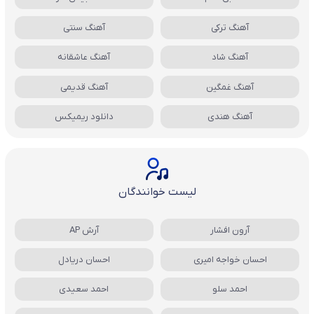
آهنگ ترکی
آهنگ سنتی
آهنگ شاد
آهنگ عاشقانه
آهنگ غمگین
آهنگ قدیمی
آهنگ هندی
دانلود ریمیکس
لیست خوانندگان
آرون افشار
آرش AP
احسان خواجه امیری
احسان دریادل
احمد سلو
احمد سعیدی