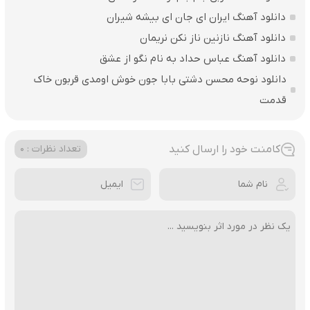
دانلود آهنگ ایران ای جان ای بیشه شیران
دانلود آهنگ نازنین ناز نکن نریمان
دانلود آهنگ عباس حداد به نام نگو از عشق
دانلود نوحه محسن دشتی بابا جون خوش اومدی قربون خاک
قدمت
کامنت خود را ارسال کنید
تعداد نظرات : 0