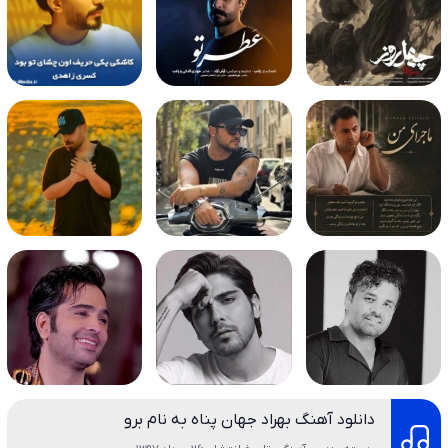
دانلود آهنگ بهراد جهان پناه به نام برو