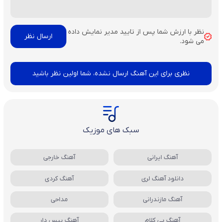
نظر با ارزش شما پس از تایید مدیر نمایش داده
می شود.
نظری برای این آهنگ ارسال نشده، شما اولین نظر باشید
سبک های موزیک
آهنگ ایرانی
آهنگ خارجی
دانلود آهنگ لری
آهنگ کردی
آهنگ مازندرانی
مداحی
آهنگ بی کلام
آهنگ بیس دار