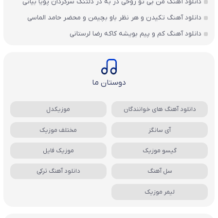
دانلود آهنگ من بی تو روحی در به در دلتنگ سرگردان پویا بیاتی
دانلود آهنگ تکیدن و هر نظر باو بچیمن و محضر حامد الماسی
دانلود آهنگ کم و پیم بویشه کاکه رضا لرستانی
دوستان ما
دانلود آهنگ های خوانندگان
موزیکدل
آی سانگز
مختلف موزیک
گیسو موزیک
موزیک فایل
سل آهنگ
دانلود آهنگ ترکی
لیمر موزیک