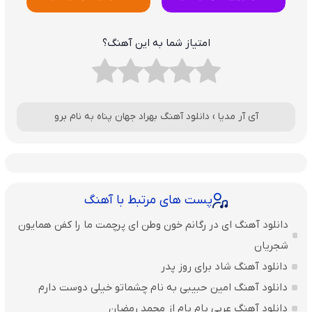
امتیاز شما به این آهنگ؟
آی آر مدیا
›
دانلود آهنگ بهراد جهان پناه به نام برو
پست های مرتبط با آهنگ
دانلود آهنگ ای در رگانم خون وطن ای پرچمت ما را کفن همایون
شجریان
دانلود آهنگ شاد برای روز پدر
دانلود آهنگ امین حبیبی به نام چشماتو خیلی دوست دارم
دانلود آهنگ عربی بام بام از محمد رمضان