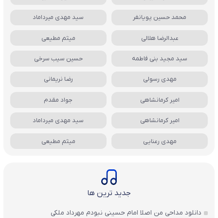
محمد حسین پویانفر
سید مهدی میرداماد
عبدالرضا هلالی
میثم مطیعی
سید مجید بنی فاطمه
حسین سیب سرخی
مهدی رسولی
رضا نریمانی
امیر کرمانشاهی
جواد مقدم
امیر کرمانشاهی
سید مهدی میرداماد
مهدی رعنایی
میثم مطیعی
جدید ترین ها
دانلود مداحی من اصلا امام حسینی نبودم مهرداد ملکی