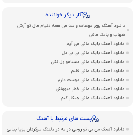
آثار دیگر خواننده
دانلود آهنگ بوی موهات واسه من همه دنیام مال تو آرش
شهاب و بابک مافی
دانلود آهنگ بابک مافی می آیم
دانلود آهنگ بابک مافی بی بی دل
دانلود آهنگ بابک مافی دستامو ول نکن
دانلود آهنگ بابک مافی قلبم
دانلود آهنگ بابک مافی دوست دارم
دانلود آهنگ بابک مافی خطر دیوونگی
دانلود آهنگ بابک مافی چیکار کنم
پست های مرتبط با آهنگ
دانلود آهنگ من بی تو روحی در به در دلتنگ سرگردان پویا بیاتی