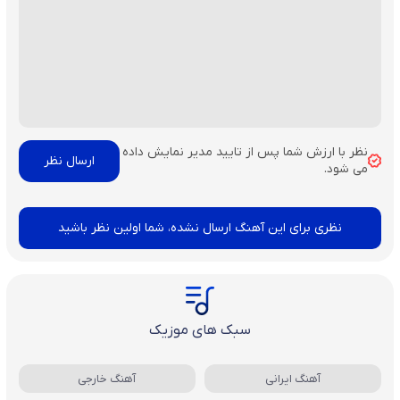
نظر با ارزش شما پس از تایید مدیر نمایش داده
می شود.
نظری برای این آهنگ ارسال نشده، شما اولین نظر باشید
سبک های موزیک
آهنگ ایرانی
آهنگ خارجی