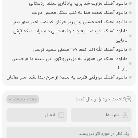
دانلود آهنگ مزارت شد برایم یادگاری میلاد اردستانی
دانلود آهنگ لعنت خدا به قلب سنگی محسن دولت
دانلود آهنگ آخه مشتی زدی زیر حرفای قدیمت امیر شهرایینی
دانلود آهنگ ندیدمت یه چند وقته خیلی دلم برات تنگه آرش
بابایی
دانلود آهنگ الله اکبر فقط 207 مشکی سعید کریمی
دانلود آهنگ من هنوزم یه دل پررو توی این سینه دارم حسین
پارسا
دانلود آهنگ تو رفتی فکرت یه لحظه از سرم جدا نشد امیر هاکان
کامنت خود را ارسال کنید
تعداد نظرات : 0