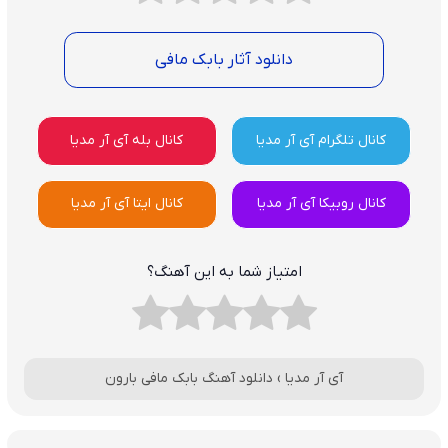
دانلود آثار بابک مافی
کانال تلگرام آی آر مدیا
کانال بله آی آر مدیا
کانال روبیکا آی آر مدیا
کانال ایتا آی آر مدیا
امتیاز شما به این آهنگ؟
آی آر مدیا
›
دانلود آهنگ بابک مافی بارون