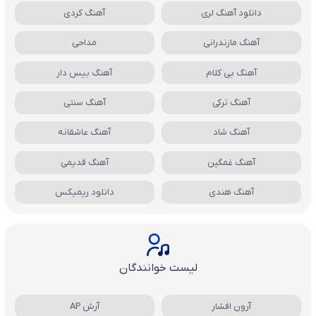
دانلود آهنگ لری
آهنگ کردی
آهنگ مازندرانی
مداحی
آهنگ بی کلام
آهنگ بیس دار
آهنگ ترکی
آهنگ سنتی
آهنگ شاد
آهنگ عاشقانه
آهنگ غمگین
آهنگ قدیمی
آهنگ هندی
دانلود ریمیکس
لیست خوانندگان
آرون افشار
آرش AP