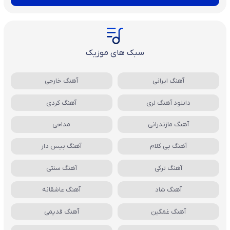
سبک های موزیک
آهنگ ایرانی
آهنگ خارجی
دانلود آهنگ لری
آهنگ کردی
آهنگ مازندرانی
مداحی
آهنگ بی کلام
آهنگ بیس دار
آهنگ ترکی
آهنگ سنتی
آهنگ شاد
آهنگ عاشقانه
آهنگ غمگین
آهنگ قدیمی