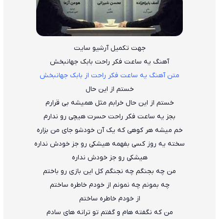
جهت تکمیل آرشیو سایت
آهنگ یه ساعت فکر راحت بابک جهانبخش
متن آهنگ یه ساعت فکر راحت از بابک جهانبخش
خستم از این حال
خستم از این حال خرابم مثل همیشه بی قرارم
بجز یه ساعت فکر راحت حسرت هیچی رو ندارم
خم میشه هر کوهی که یک آن خودشو جای من بزاره
سخته یه روز کسی بفهمه هیشکی رو جز خودش نداره
هیشکی رو جز خودش نداره
من چه بجنگم چه نجنگم کل این بازی رو باختم
چه بمونم چه نمونم از خودم خاطره ساختم
از خودم خاطره ساختم
من که نگفته هام و گفتم تو ترانه های سادم