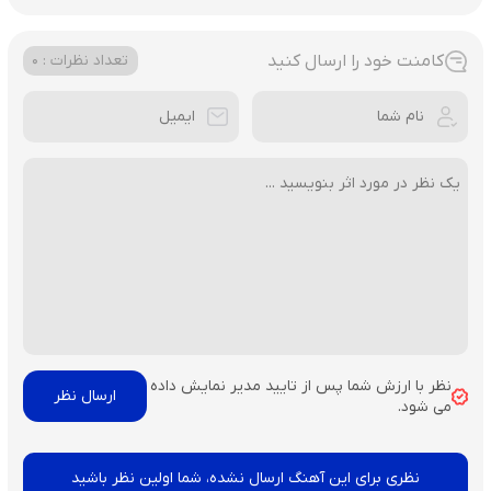
کامنت خود را ارسال کنید
تعداد نظرات : 0
نظر با ارزش شما پس از تایید مدیر نمایش داده
می شود.
نظری برای این آهنگ ارسال نشده، شما اولین نظر باشید