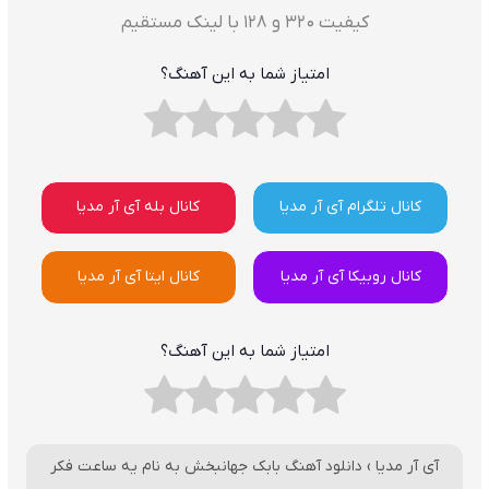
کیفیت ۳۲۰ و ۱۲۸ با لینک مستقیم
امتیاز شما به این آهنگ؟
کانال تلگرام آی آر مدیا
کانال بله آی آر مدیا
کانال روبیکا آی آر مدیا
کانال ایتا آی آر مدیا
امتیاز شما به این آهنگ؟
آی آر مدیا
›
دانلود آهنگ بابک جهانبخش به نام یه ساعت فکر