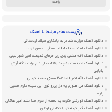
راحت
پست های مرتبط با آهنگ
دانلود آهنگ مزارت شد برایم یادگاری میلاد اردستانی
دانلود آهنگ لعنت خدا به قلب سنگی محسن دولت
دانلود آهنگ آخه مشتی زدی زیر حرفای قدیمت امیر شهرایینی
دانلود آهنگ ندیدمت یه چند وقته خیلی دلم برات تنگه آرش
بابایی
دانلود آهنگ الله اکبر فقط 207 مشکی سعید کریمی
دانلود آهنگ من هنوزم یه دل پررو توی این سینه دارم حسین
پارسا
دانلود آهنگ تو رفتی فکرت یه لحظه از سرم جدا نشد امیر هاکان
دانلود آهنگ گیر کردم تو بلاتکلیفی اردلان