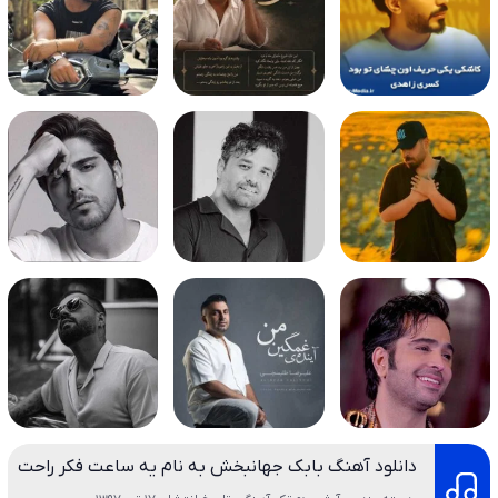
دانلود آهنگ بابک جهانبخش به نام یه ساعت فکر راحت