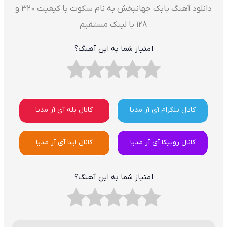
دانلود آهنگ بابک جهانبخش به نام سکوت با کیفیت ۳۲۰ و
۱۲۸ با لینک مستقیم
امتیاز شما به این آهنگ؟
کانال تلگرام آی آر مدیا
کانال بله آی آر مدیا
کانال روبیکا آی آر مدیا
کانال ایتا آی آر مدیا
امتیاز شما به این آهنگ؟