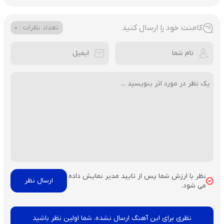
کامنت خود را ارسال کنید
تعداد نظرات : 0
نظر با ارزش شما پس از تایید مدیر نمایش داده
می شود.
نظری برای این آهنگ ارسال نشده، شما اولین نظر باشید