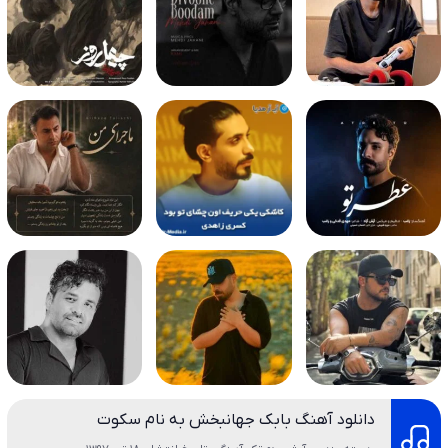
دانلود آهنگ بابک جهانبخش به نام سکوت