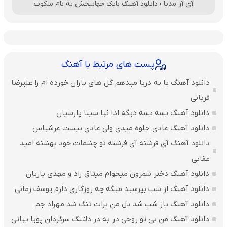
آی آر مدیا
›
دانلود آهنگ بابک جهانبخش به نام سکوت
پست های مرتبط با آهنگ
دانلود آهنگ یا به دریا میدهم گل های باران‌ خورده ام را علیرضا
قربانی
دانلود آهنگ بسه بسه دیگه ادا نیا سینا پارسیان
دانلود آهنگ عادی جلوه میدی ولی عادی نیست عرشیاس
دانلود آهنگ آی فرشته آی فرشته تو چشمات خود بهشته امید
عقابی
دانلود آهنگ دختر شمرون میخوام میثاق راد و مهدی یاریان
دانلود آهنگ از شب بپرسید میگه چه روزگاری دارم یوسف زمانی
دانلود آهنگ باز شب شد دل من برات تنگ شد مهراد جم
دانلود آهنگ من بی تو روحی در به در دلتنگ سرگردان پویا بیاتی