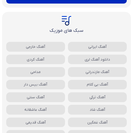
سبک های موزیک
آهنگ ایرانی
آهنگ خارجی
دانلود آهنگ لری
آهنگ کردی
آهنگ مازندرانی
مداحی
آهنگ بی کلام
آهنگ بیس دار
آهنگ ترکی
آهنگ سنتی
آهنگ شاد
آهنگ عاشقانه
آهنگ غمگین
آهنگ قدیمی