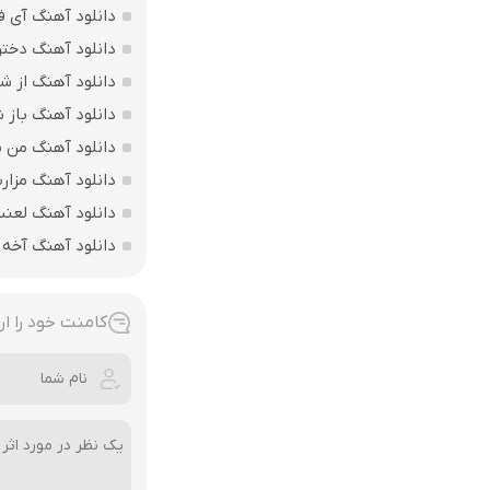
دانلود آهنگ آی ف
دانلود آهنگ دختر
دانلود آهنگ از ش
دانلود آهنگ باز
دانلود آهنگ من بی
دانلود آهنگ مزارت
دانلود آهنگ لعن
دانلود آهنگ آخه 
کامنت خود را ار