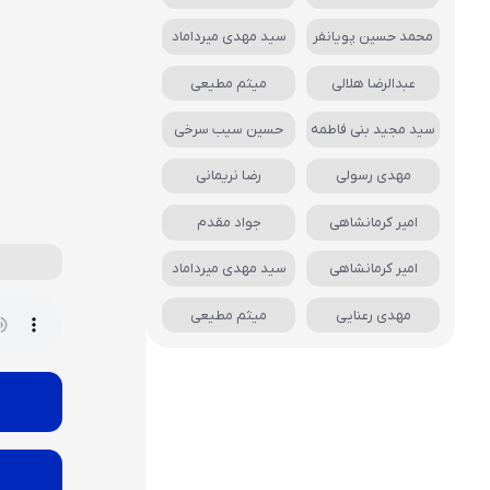
محمد حسین پویانفر
سید مهدی میرداماد
عبدالرضا هلالی
میثم مطیعی
سید مجید بنی فاطمه
حسین سیب سرخی
مهدی رسولی
رضا نریمانی
امیر کرمانشاهی
جواد مقدم
امیر کرمانشاهی
سید مهدی میرداماد
مهدی رعنایی
میثم مطیعی