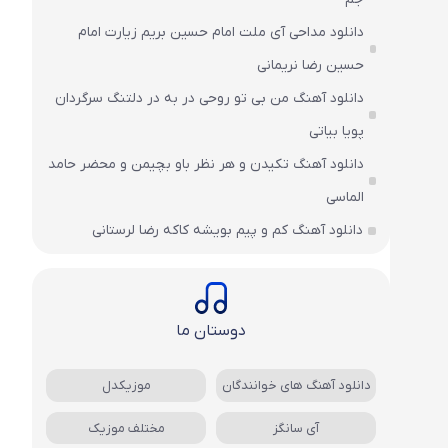
دانلود مداحی آی ملت امام حسین بریم زیارت امام
حسین رضا نریمانی
دانلود آهنگ من بی تو روحی در به در دلتنگ سرگردان
پویا بیاتی
دانلود آهنگ تکیدن و هر نظر باو بچیمن و محضر حامد
الماسی
دانلود آهنگ کم و پیم بویشه کاکه رضا لرستانی
دوستان ما
دانلود آهنگ های خوانندگان
موزیکدل
آی سانگز
مختلف موزیک