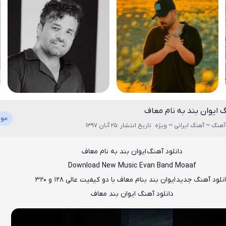
گ ایوان بند به نام معاف
موز
آهنگ ~ آهنگ ایرانی ~ ویژه
تاریخ انتشار :25 آبان 1397
دانلود آهنگ ایوان بند به نام معاف
Download New Music Evan Band Moaaf
نلود آهنگ جدید
ایوان بند بنام معاف
با دو کیفیت عالی ۱۲۸ و ۳۲۰
دانلود آهنگ
ایوان بند معاف