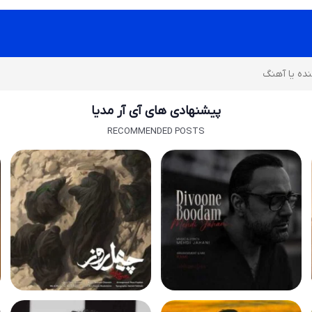
پیشنهادی های آی آر مدیا
RECOMMENDED POSTS