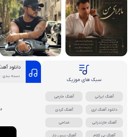
دانلود آهن
دسته بندی : 
سبک های موزیک
آهنگ ایرانی
آهنگ خارجی
دا
دانلود آهنگ لری
آهنگ کردی
آهنگ مازندرانی
مداحی
آهنگ بی کلام
آهنگ بیس دار