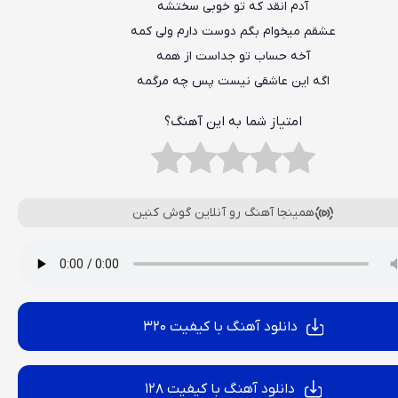
آدم انقد که تو خوبی سختشه
عشقم میخوام بگم دوست دارم ولی کمه
آخه حساب تو جداست از همه
اگه این عاشقی نیست پس چه مرگمه
امتیاز شما به این آهنگ؟
همینجا آهنگ رو آنلاین گوش کنین
دانلود آهنگ با کیفیت 320
دانلود آهنگ با کیفیت 128