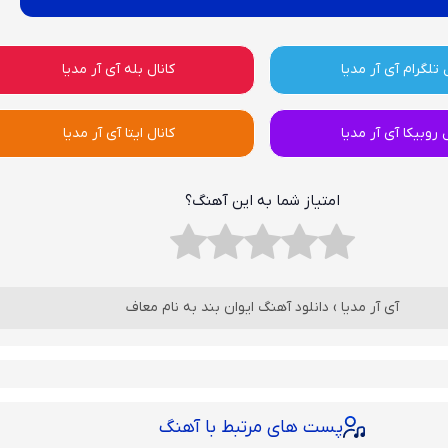
 تلگرام آی آر مدیا
کانال بله آی آر مدیا
ل روبیکا آی آر مدیا
کانال ایتا آی آر مدیا
امتیاز شما به این آهنگ؟
آی آر مدیا
›
دانلود آهنگ ایوان بند به نام معاف
پست های مرتبط با آهنگ