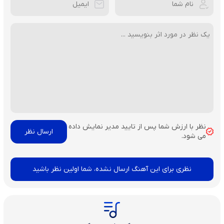
نظر با ارزش شما پس از تایید مدیر نمایش داده
می شود.
نظری برای این آهنگ ارسال نشده، شما اولین نظر باشید