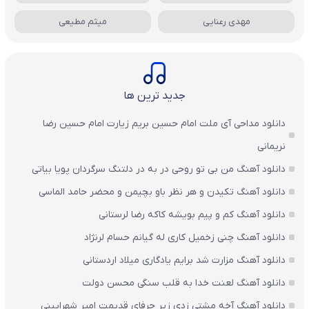
مهدی رعنایی
میثم مطیعی
جدید ترین ها
دانلود مداحی آی ملت امام حسین بریم زیارت امام حسین رضا
نریمانی
دانلود آهنگ من بی تو روحی در به در دلتنگ سرگردان پویا بیاتی
دانلود آهنگ تکیدن و هر نظر باو بچیمن و محضر حامد الماسی
دانلود آهنگ کم و پیم بویشه کاکه رضا لرستانی
دانلود آهنگ چنی زخمیل کاری له گیانم حسام لرنژاد
دانلود آهنگ مزارت شد برایم یادگاری میلاد اردستانی
دانلود آهنگ لعنت خدا به قلب سنگی محسن دولت
دانلود آهنگ آخه مشتی زدی زیر حرفای قدیمت امیر شهرایینی