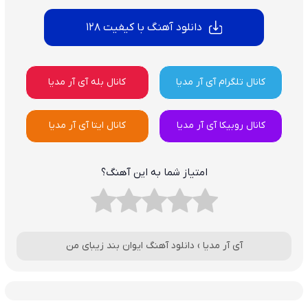
دانلود آهنگ با کیفیت 128
کانال تلگرام آی آر مدیا
کانال بله آی آر مدیا
کانال روبیکا آی آر مدیا
کانال ایتا آی آر مدیا
امتیاز شما به این آهنگ؟
آی آر مدیا
›
دانلود آهنگ ایوان بند زیبای من