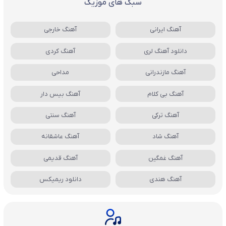
سبک های موزیک
آهنگ ایرانی
آهنگ خارجی
دانلود آهنگ لری
آهنگ کردی
آهنگ مازندرانی
مداحی
آهنگ بی کلام
آهنگ بیس دار
آهنگ ترکی
آهنگ سنتی
آهنگ شاد
آهنگ عاشقانه
آهنگ غمگین
آهنگ قدیمی
آهنگ هندی
دانلود ریمیکس