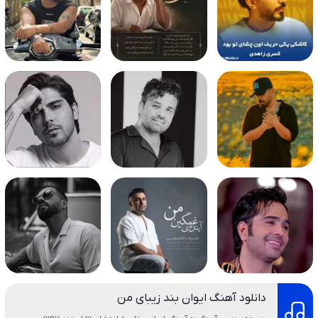
دانلود آهنگ ایوان بند زیبای من