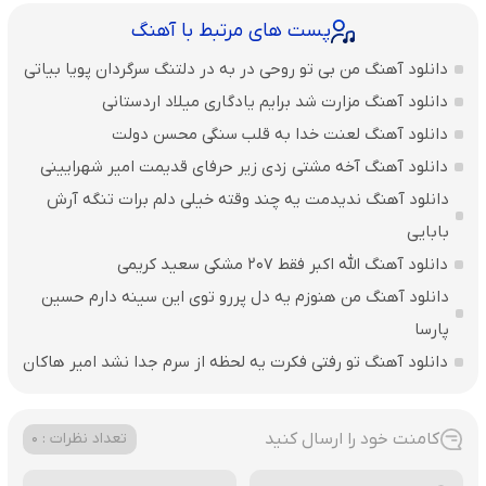
پست های مرتبط با آهنگ
دانلود آهنگ من بی تو روحی در به در دلتنگ سرگردان پویا بیاتی
دانلود آهنگ مزارت شد برایم یادگاری میلاد اردستانی
دانلود آهنگ لعنت خدا به قلب سنگی محسن دولت
دانلود آهنگ آخه مشتی زدی زیر حرفای قدیمت امیر شهرایینی
دانلود آهنگ ندیدمت یه چند وقته خیلی دلم برات تنگه آرش
بابایی
دانلود آهنگ الله اکبر فقط 207 مشکی سعید کریمی
دانلود آهنگ من هنوزم یه دل پررو توی این سینه دارم حسین
پارسا
دانلود آهنگ تو رفتی فکرت یه لحظه از سرم جدا نشد امیر هاکان
کامنت خود را ارسال کنید
تعداد نظرات : 0