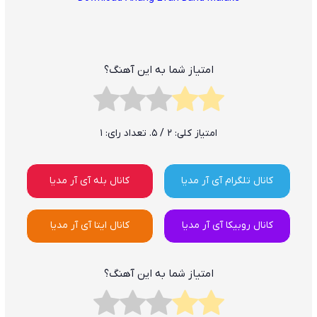
امتیاز شما به این آهنگ؟
امتیاز کلی:
2
/ 5. تعداد رای:
1
کانال تلگرام آی آر مدیا
کانال بله آی آر مدیا
کانال روبیکا آی آر مدیا
کانال ایتا آی آر مدیا
امتیاز شما به این آهنگ؟