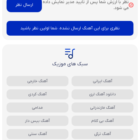
نظر با ارزش شما پس از تایید مدیر نمایش داده
می شود.
نظری برای این آهنگ ارسال نشده، شما اولین نظر باشید
سبک های موزیک
آهنگ ایرانی
آهنگ خارجی
دانلود آهنگ لری
آهنگ کردی
آهنگ مازندرانی
مداحی
آهنگ بی کلام
آهنگ بیس دار
آهنگ ترکی
آهنگ سنتی