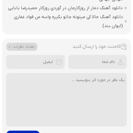
دانلود آهنگ دمار از روزگارمان در آوردی روزگار حمیدرضا بابایی
دانلود آهنگ حالا کی میتونه جاتو بگیره واسه من فواد غفاری
(ایوان بند)
کامنت خود را ارسال کنید
تعداد نظرات : 0