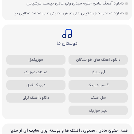
دانلود آهنگ عادی جلوه میدی ولی عادی نیست عرشیاس
دانلود مداحی حبل متینی علی عرش نشینی علی محمد عطایی نیا
دوستان ما
دانلود آهنگ های خوانندگان
موزیکدل
آی سانگز
مختلف موزیک
گیسو موزیک
موزیک فایل
سل آهنگ
دانلود آهنگ ترکی
لیمر موزیک
همه حقوق مادی ، معنوی ، آهنگ ها و پوسته برای سایت آی آر مدیا