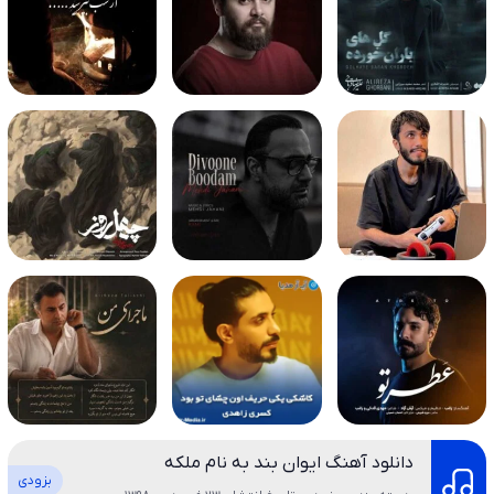
دانلود آهنگ ایوان بند به نام ملکه
بزودی