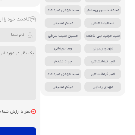
محمد حسین پویانفر
سید مهدی میرداماد
کامنت خود را ار
عبدالرضا هلالی
میثم مطیعی
سید مجید بنی فاطمه
حسین سیب سرخی
مهدی رسولی
رضا نریمانی
امیر کرمانشاهی
جواد مقدم
امیر کرمانشاهی
سید مهدی میرداماد
مهدی رعنایی
میثم مطیعی
نظر با ارزش شما 