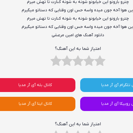
چترو بارونو این خیابونو شونه به شونه کنارت تا تهش میرم
ین هوا آخه جون میده واسه حس اون وقتایی که دستاتو میگیرم
چترو بارونو این خیابونو شونه به شونه کنارت تا تهش میرم
ین هوا آخه جون میده واسه حس اون وقتایی که دستاتو میگیرم
دانلود آهنگ های امین مرعشی
امتیاز شما به این آهنگ؟
 تلگرام آی آر مدیا
کانال بله آی آر مدیا
ل روبیکا آی آر مدیا
کانال ایتا آی آر مدیا
امتیاز شما به این آهنگ؟