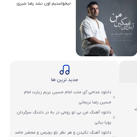
جدید ترین ها
دانلود مداحی آی ملت امام حسین بریم زیارت امام
حسین رضا نریمانی
دانلود آهنگ من بی تو روحی در به در دلتنگ سرگردان
پویا بیاتی
دانلود آهنگ تکیدن و هر نظر باو بچیمن و محضر حامد