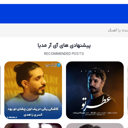
پیشنهادی های آی آر مدیا
RECOMMENDED POSTS