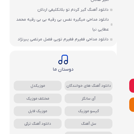
دانلود آهنگ گیر کردم تو بلاتکلیفی اردلان
دانلود مداحی میگیره نفس بی رقیه بی بی رقیه محمد
عطایی نیا
دانلود مداحی فقیرم فقیرم تویی فضل مرتضی یبرنژاد
دوستان ما
دانلود آهنگ های خوانندگان
موزیکدل
آی سانگز
مختلف موزیک
گیسو موزیک
موزیک فایل
سل آهنگ
دانلود آهنگ ترکی