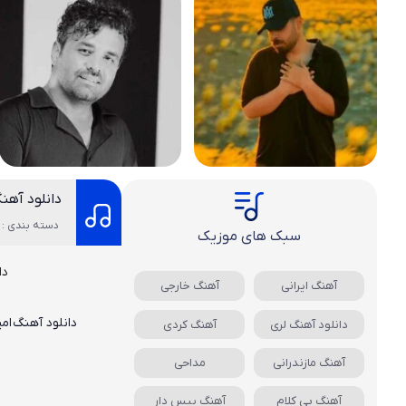
دانلود آهن
دسته بندی : 
سبک های موزیک
دا
آهنگ ایرانی
آهنگ خارجی
دانلود آهنگ
ام
دانلود آهنگ لری
آهنگ کردی
آهنگ مازندرانی
مداحی
آهنگ بی کلام
آهنگ بیس دار