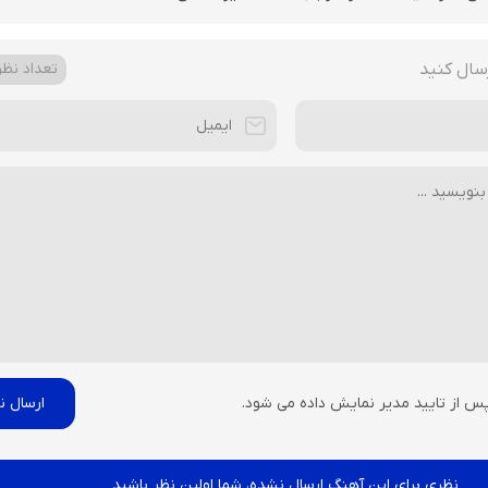
سال کنید
تعداد نظرا
پس از تایید مدیر نمایش داده می شود.
نظری برای این آهنگ ارسال نشده، شما اولین نظر باشید