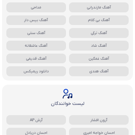
آهنگ مازندرانی
مداحی
آهنگ بی کلام
آهنگ بیس دار
آهنگ ترکی
آهنگ سنتی
آهنگ شاد
آهنگ عاشقانه
آهنگ غمگین
آهنگ قدیمی
آهنگ هندی
دانلود ریمیکس
لیست خوانندگان
آرون افشار
آرش AP
احسان خواجه امیری
احسان دریادل