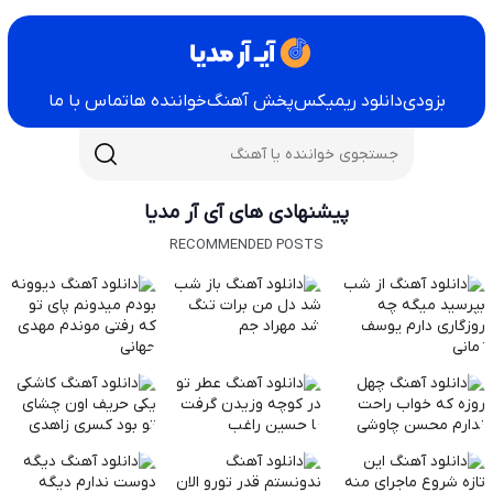
بزودی
دانلود ریمیکس
پخش آهنگ
خواننده ها
تماس با ما
پیشنهادی های آی آر مدیا
RECOMMENDED POSTS