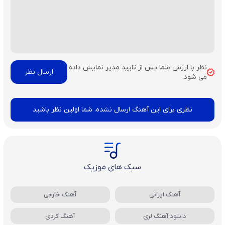
نظر با ارزش شما پس از تایید مدیر نمایش داده
می شود.
نظری برای این آهنگ ارسال نشده، شما اولین نظر باشید
سبک های موزیک
آهنگ ایرانی
آهنگ خارجی
دانلود آهنگ لری
آهنگ کردی