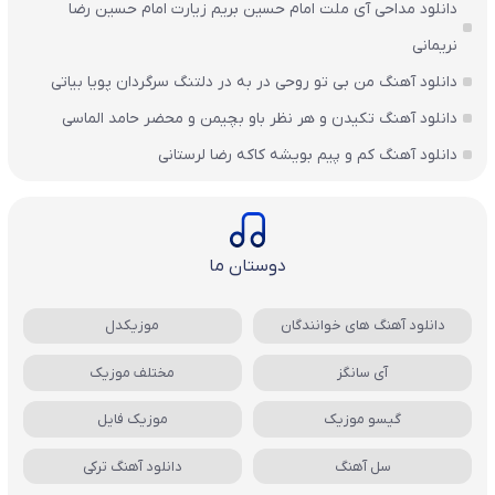
دانلود مداحی آی ملت امام حسین بریم زیارت امام حسین رضا
نریمانی
دانلود آهنگ من بی تو روحی در به در دلتنگ سرگردان پویا بیاتی
دانلود آهنگ تکیدن و هر نظر باو بچیمن و محضر حامد الماسی
دانلود آهنگ کم و پیم بویشه کاکه رضا لرستانی
دوستان ما
دانلود آهنگ های خوانندگان
موزیکدل
آی سانگز
مختلف موزیک
گیسو موزیک
موزیک فایل
سل آهنگ
دانلود آهنگ ترکی