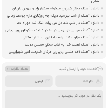
عقابی
دانلود آهنگ دختر شمرون میخوام میثاق راد و مهدی یاریان
دانلود آهنگ از شب بپرسید میگه چه روزگاری دارم یوسف زمانی
دانلود آهنگ باز شب شد دل من برات تنگ شد مهراد جم
دانلود آهنگ من بی تو روحی در به در دلتنگ سرگردان پویا بیاتی
دانلود آهنگ مزارت شد برایم یادگاری میلاد اردستانی
دانلود آهنگ لعنت خدا به قلب سنگی محسن دولت
دانلود آهنگ آخه مشتی زدی زیر حرفای قدیمت امیر شهرایینی
کامنت خود را ارسال کنید
تعداد نظرات : 0