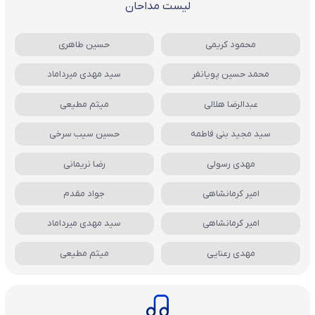
لیست مداحان
محمود کریمی
حسین طاهری
محمد حسین پویانفر
سید مهدی میرداماد
عبدالرضا هلالی
میثم مطیعی
سید مجید بنی فاطمه
حسین سیب سرخی
مهدی رسولی
رضا نریمانی
امیر کرمانشاهی
جواد مقدم
امیر کرمانشاهی
سید مهدی میرداماد
مهدی رعنایی
میثم مطیعی