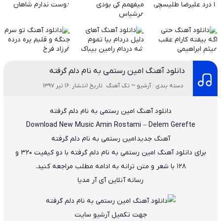
دانلود آهنگ امین رستمی به نام دلم گرفته
دسته بندی : آرشیو ~ تک آهنگ
تاریخ انتشار :16 تیر 1397
دانلود آهنگ
امین رستمی
به نام
دلم گرفته
Download New Music
Amin Rostami
–
Delem Gerefte
آهنگ جدید
امین رستمی به نام دلم گرفته
برای دانلود آهنگ
امین رستمی
به نام
دلم گرفته
با دو کیفیت ۳۲۰ و
۱۲۸ با شعر و متن ترانه به ادامه مطلب مراجعه کنید.
رسانه آنلاین آی آر مدیا
جهت تکمیل آرشیو سایت