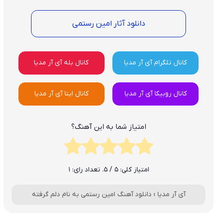
دانلود آثار امین رستمی
کانال تلگرام آی آر مدیا
کانال بله آی آر مدیا
کانال روبیکا آی آر مدیا
کانال ایتا آی آر مدیا
امتیاز شما به این آهنگ؟
امتیاز کلی:
5
/ 5. تعداد رای:
1
آی آر مدیا
›
دانلود آهنگ امین رستمی به نام دلم گرفته