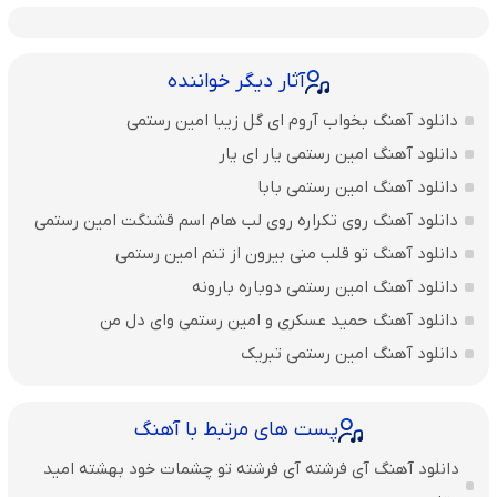
آثار دیگر خواننده
دانلود آهنگ بخواب آروم ای گل زیبا امین رستمی
دانلود آهنگ امین رستمی یار ای یار
دانلود آهنگ امین رستمی بابا
دانلود آهنگ روی تکراره روی لب هام اسم قشنگت امین رستمی
دانلود آهنگ تو قلب منی بیرون از تنم امین رستمی
دانلود آهنگ امین رستمی دوباره بارونه
دانلود آهنگ حمید عسکری و امین رستمی وای دل من
دانلود آهنگ امین رستمی تبریک
پست های مرتبط با آهنگ
دانلود آهنگ آی فرشته آی فرشته تو چشمات خود بهشته امید