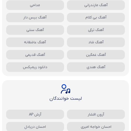
آهنگ مازندرانی
مداحی
آهنگ بی کلام
آهنگ بیس دار
آهنگ ترکی
آهنگ سنتی
آهنگ شاد
آهنگ عاشقانه
آهنگ غمگین
آهنگ قدیمی
آهنگ هندی
دانلود ریمیکس
لیست خوانندگان
آرون افشار
آرش AP
احسان خواجه امیری
احسان دریادل