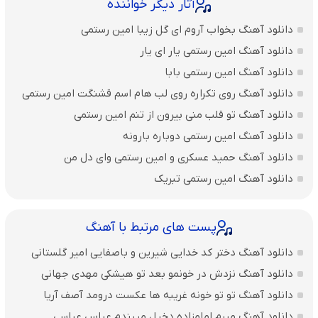
آثار دیگر خواننده
دانلود آهنگ بخواب آروم ای گل زیبا امین رستمی
دانلود آهنگ امین رستمی یار ای یار
دانلود آهنگ امین رستمی بابا
دانلود آهنگ روی تکراره روی لب هام اسم قشنگت امین رستمی
دانلود آهنگ تو قلب منی بیرون از تنم امین رستمی
دانلود آهنگ امین رستمی دوباره بارونه
دانلود آهنگ حمید عسکری و امین رستمی وای دل من
دانلود آهنگ امین رستمی تبریک
پست های مرتبط با آهنگ
دانلود آهنگ دختر کد خدایی شیرین و باصفایی امیر گلستانی
دانلود آهنگ نزدش در خونمو بعد تو هیشکی مهدی جهانی
دانلود آهنگ تو تو خونه غریبه ها عکست درومد آصف آریا
دانلود آهنگ میرم امامزاده دخیل میبندم عباس عباسی