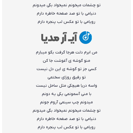
تو چشمات میخونم نمیخواد بگی میدونم
دنیامی با تو صد صفحه خاطره دارم
رویامی با تو عکس لب پنجره دارم
من ابرم دلت هرجا گرفت بگو میبارم
منو گوشه ی آغوشت جا کن
کسی جز تو گوشه ی این دل نیست
تو رفیق روزای سختمی
واسه دریا هیچکی مثل ساحل نیست
با منی آسمونمی یکی یه دونم
میدونم چپ سینمی آروم جونم
تو چشمات میخونم نمیخواد بگی میدونم
دنیامی با تو صد صفحه خاطره دارم
رویامی با تو عکس لب پنجره دارم