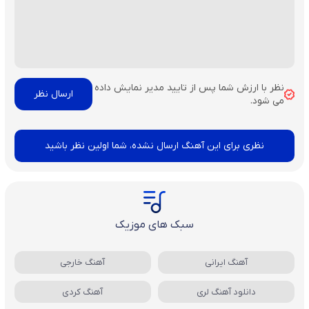
نظر با ارزش شما پس از تایید مدیر نمایش داده
می شود.
نظری برای این آهنگ ارسال نشده، شما اولین نظر باشید
سبک های موزیک
آهنگ ایرانی
آهنگ خارجی
دانلود آهنگ لری
آهنگ کردی