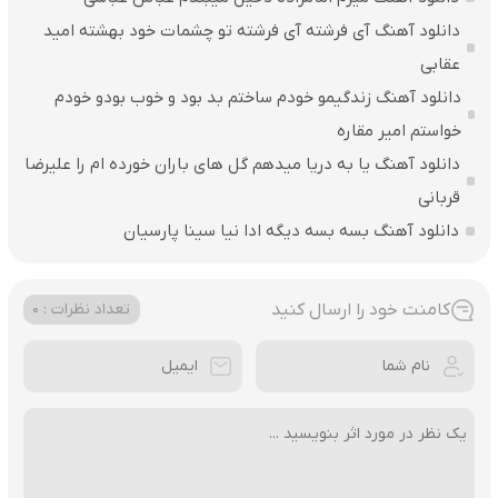
دانلود آهنگ آی فرشته آی فرشته تو چشمات خود بهشته امید
عقابی
دانلود آهنگ زندگیمو خودم ساختم بد بود و خوب بودو خودم
خواستم امیر مقاره
دانلود آهنگ یا به دریا میدهم گل های باران‌ خورده ام را علیرضا
قربانی
دانلود آهنگ بسه بسه دیگه ادا نیا سینا پارسیان
کامنت خود را ارسال کنید
تعداد نظرات : 0