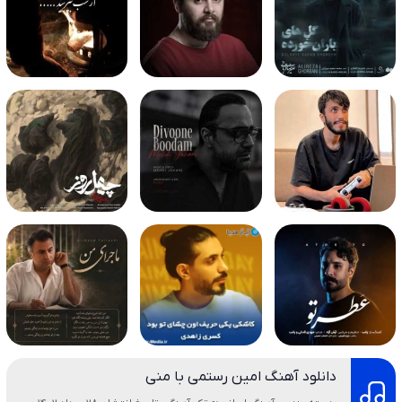
دانلود آهنگ امین رستمی با منی