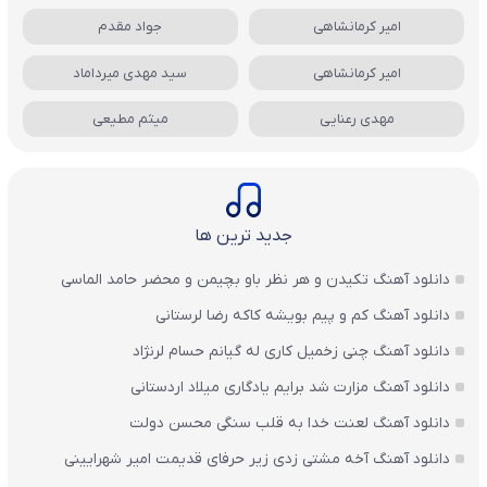
امیر کرمانشاهی
جواد مقدم
امیر کرمانشاهی
سید مهدی میرداماد
مهدی رعنایی
میثم مطیعی
جدید ترین ها
دانلود آهنگ تکیدن و هر نظر باو بچیمن و محضر حامد الماسی
دانلود آهنگ کم و پیم بویشه کاکه رضا لرستانی
دانلود آهنگ چنی زخمیل کاری له گیانم حسام لرنژاد
دانلود آهنگ مزارت شد برایم یادگاری میلاد اردستانی
دانلود آهنگ لعنت خدا به قلب سنگی محسن دولت
دانلود آهنگ آخه مشتی زدی زیر حرفای قدیمت امیر شهرایینی