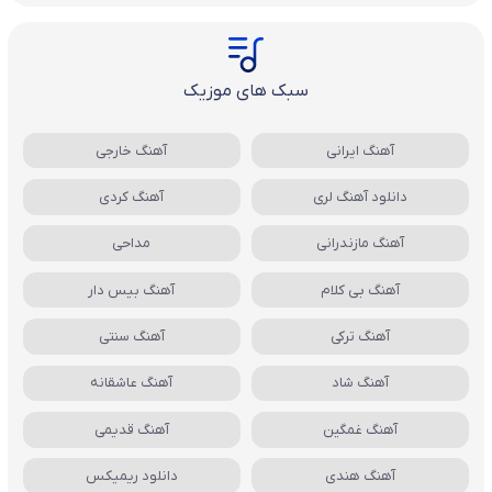
سبک های موزیک
آهنگ ایرانی
آهنگ خارجی
دانلود آهنگ لری
آهنگ کردی
آهنگ مازندرانی
مداحی
آهنگ بی کلام
آهنگ بیس دار
آهنگ ترکی
آهنگ سنتی
آهنگ شاد
آهنگ عاشقانه
آهنگ غمگین
آهنگ قدیمی
آهنگ هندی
دانلود ریمیکس