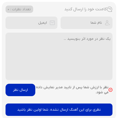
کامنت خود را ارسال کنید
تعداد نظرات : 0
نظر با ارزش شما پس از تایید مدیر نمایش داده
می شود.
نظری برای این آهنگ ارسال نشده، شما اولین نظر باشید