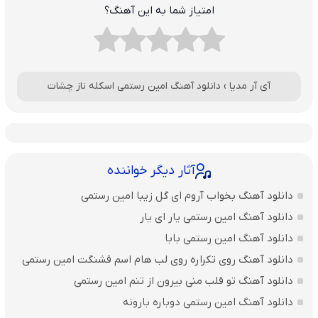
امتیاز شما به این آهنگ؟
آی آر مدیا
›
دانلود آهنگ امین رستمی اسکله ناز چشات
آثار دیگر خواننده
دانلود آهنگ بخواب آروم ای گل زیبا امین رستمی
دانلود آهنگ امین رستمی یار ای یار
دانلود آهنگ امین رستمی بابا
دانلود آهنگ روی تکراره روی لب هام اسم قشنگت امین رستمی
دانلود آهنگ تو قلب منی بیرون از تنم امین رستمی
دانلود آهنگ امین رستمی دوباره بارونه