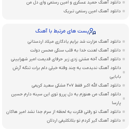
دانلود آهنگ حمید عسکری و امین رستمی وای دل من
دانلود آهنگ امین رستمی تبریک
پست های مرتبط با آهنگ
دانلود آهنگ مزارت شد برایم یادگاری میلاد اردستانی
دانلود آهنگ لعنت خدا به قلب سنگی محسن دولت
دانلود آهنگ آخه مشتی زدی زیر حرفای قدیمت امیر شهرایینی
دانلود آهنگ ندیدمت یه چند وقته خیلی دلم برات تنگه آرش
بابایی
دانلود آهنگ الله اکبر فقط 207 مشکی سعید کریمی
دانلود آهنگ من هنوزم یه دل پررو توی این سینه دارم حسین
پارسا
دانلود آهنگ تو رفتی فکرت یه لحظه از سرم جدا نشد امیر هاکان
دانلود آهنگ گیر کردم تو بلاتکلیفی اردلان