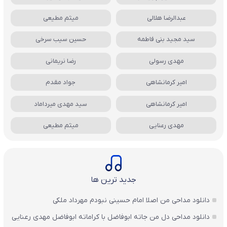
عبدالرضا هلالی
میثم مطیعی
سید مجید بنی فاطمه
حسین سیب سرخی
مهدی رسولی
رضا نریمانی
امیر کرمانشاهی
جواد مقدم
امیر کرمانشاهی
سید مهدی میرداماد
مهدی رعنایی
میثم مطیعی
جدید ترین ها
دانلود مداحی من اصلا امام حسینی نبودم مهرداد ملکی
دانلود مداحی دل من جاته ابوفاضل با کراماته ابوفاضل مهدی رعنایی