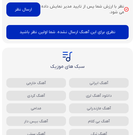
نظر با ارزش شما پس از تایید مدیر نمایش داده
می شود.
نظری برای این آهنگ ارسال نشده، شما اولین نظر باشید
سبک های موزیک
آهنگ ایرانی
آهنگ خارجی
دانلود آهنگ لری
آهنگ کردی
آهنگ مازندرانی
مداحی
آهنگ بی کلام
آهنگ بیس دار
آهنگ ترکی
آهنگ سنتی