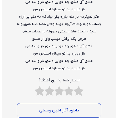
عشق آی عشق چه خوابی دیدی باز واسه من
باز دوباره به تو میبازه احساس من
فکر نمیکردم باز دلم بلرزه یکی بیاد که به دنیا بی ارزه
چشات خوبه چشات آروم جونه وقتی همه دنیا نامهربونه
مریض خنده هاش میشی دیوونه ی صدات میشی
هرچی بگه براش میشی وای از عشق
عشق آی عشق چه خوابی دیدی باز واسه من
باز دوباره به تو میبازه احساس من
عشق آی عشق چه خوابی دیدی باز واسه من
باز دوباره به تو میبازه احساس من
امتیاز شما به این آهنگ؟
دانلود آثار امین رستمی