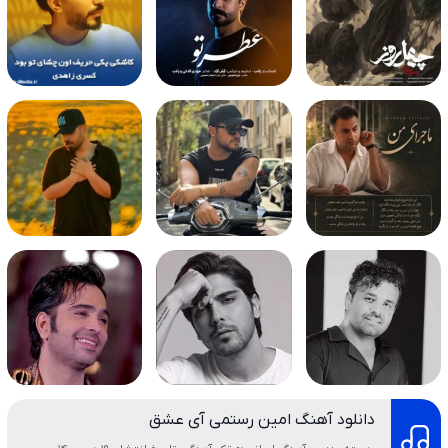
دانلود آهنگ امین رستمی آی عشق