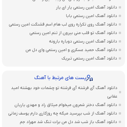
دانلود آهنگ امین رستمی یار ای یار
دانلود آهنگ امین رستمی بابا
دانلود آهنگ روی تکراره روی لب هام اسم قشنگت امین رستمی
دانلود آهنگ تو قلب منی بیرون از تنم امین رستمی
دانلود آهنگ امین رستمی دوباره بارونه
دانلود آهنگ حمید عسکری و امین رستمی وای دل من
دانلود آهنگ امین رستمی تبریک
پست های مرتبط با آهنگ
دانلود آهنگ آی فرشته آی فرشته تو چشمات خود بهشته امید
عقابی
دانلود آهنگ دختر شمرون میخوام میثاق راد و مهدی یاریان
دانلود آهنگ از شب بپرسید میگه چه روزگاری دارم یوسف زمانی
دانلود آهنگ باز شب شد دل من برات تنگ شد مهراد جم