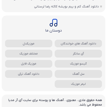
دانلود آهنگ کم و پیم بویشه کاکه رضا لرستانی
دوستان ما
دانلود آهنگ های خوانندگان
موزیکدل
آی سانگز
مختلف موزیک
گیسو موزیک
موزیک فایل
سل آهنگ
دانلود آهنگ ترکی
لیمر موزیک
همه حقوق مادی ، معنوی ، آهنگ ها و پوسته برای سایت آی آر مدیا
محفوظ می باشد.