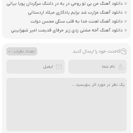
دانلود آهنگ من بی تو روحی در به در دلتنگ سرگردان پویا بیاتی
دانلود آهنگ مزارت شد برایم یادگاری میلاد اردستانی
دانلود آهنگ لعنت خدا به قلب سنگی محسن دولت
دانلود آهنگ آخه مشتی زدی زیر حرفای قدیمت امیر شهرایینی
کامنت خود را ارسال کنید
تعداد نظرات : 0