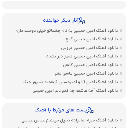
آثار دیگر خواننده
دانلود آهنگ امین حبیبی به نام چشماتو خیلی دوست دارم
دانلود آهنگ امین حبیبی گنج
دانلود آهنگ امین حبیبی عروس
دانلود آهنگ امین حبیبی هنوز دیر نشده
دانلود آهنگ امین حبیبی گاهی
دانلود آهنگ امین حبیبی عاشق نشو
دانلود آهنگ امین آرا و امیرحسین فرهمند شیپور جنگ
دانلود آهنگ آخه عاشقم چه کنم دلم امین حبیبی
پست های مرتبط با آهنگ
دانلود آهنگ میرم امامزاده دخیل میبندم عباس عباسی