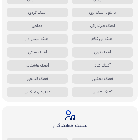
دانلود آهنگ لری
آهنگ کردی
آهنگ مازندرانی
مداحی
آهنگ بی کلام
آهنگ بیس دار
آهنگ ترکی
آهنگ سنتی
آهنگ شاد
آهنگ عاشقانه
آهنگ غمگین
آهنگ قدیمی
آهنگ هندی
دانلود ریمیکس
لیست خوانندگان