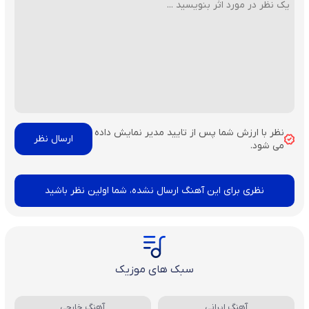
نظر با ارزش شما پس از تایید مدیر نمایش داده
می شود.
نظری برای این آهنگ ارسال نشده، شما اولین نظر باشید
سبک های موزیک
آهنگ ایرانی
آهنگ خارجی