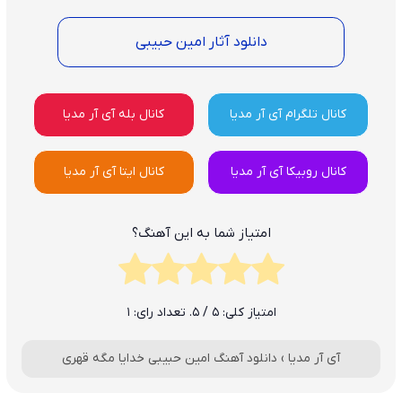
دانلود آثار امین حبیبی
کانال تلگرام آی آر مدیا
کانال بله آی آر مدیا
کانال روبیکا آی آر مدیا
کانال ایتا آی آر مدیا
امتیاز شما به این آهنگ؟
امتیاز کلی:
5
/ 5. تعداد رای:
1
آی آر مدیا
›
دانلود آهنگ امین حبیبی خدایا مگه قهری