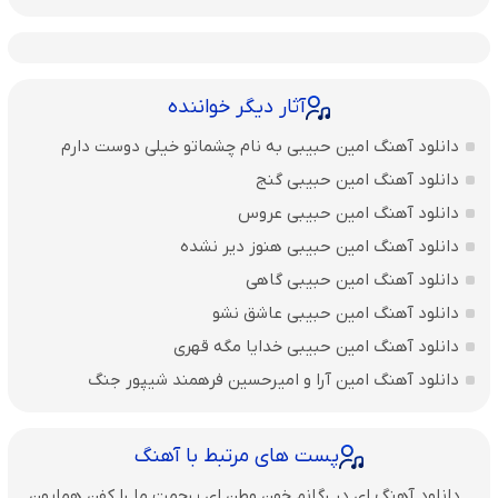
آثار دیگر خواننده
دانلود آهنگ امین حبیبی به نام چشماتو خیلی دوست دارم
دانلود آهنگ امین حبیبی گنج
دانلود آهنگ امین حبیبی عروس
دانلود آهنگ امین حبیبی هنوز دیر نشده
دانلود آهنگ امین حبیبی گاهی
دانلود آهنگ امین حبیبی عاشق نشو
دانلود آهنگ امین حبیبی خدایا مگه قهری
دانلود آهنگ امین آرا و امیرحسین فرهمند شیپور جنگ
پست های مرتبط با آهنگ
دانلود آهنگ ای در رگانم خون وطن ای پرچمت ما را کفن همایون