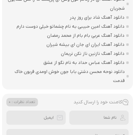
شجریان
دانلود آهنگ شاد برای روز پدر
دانلود آهنگ امین حبیبی به نام چشماتو خیلی دوست دارم
دانلود آهنگ عربی بام بام از محمد رمضان
دانلود آهنگ ایران ای جان ای بیشه شیران
دانلود آهنگ نازنین ناز نکن نریمان
دانلود آهنگ عباس حداد به نام نگو از عشق
دانلود نوحه محسن دشتی بابا جون خوش اومدی قربون خاک
قدمت
کامنت خود را ارسال کنید
تعداد نظرات : 0