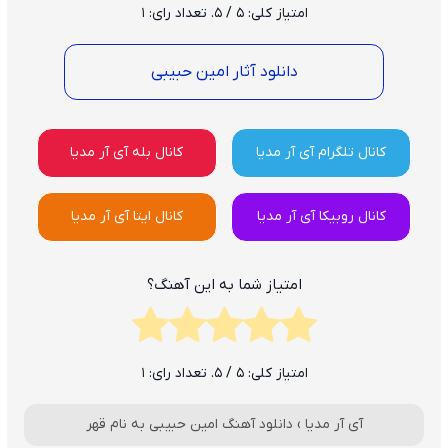
امتیاز کلی:
5
/ 5. تعداد رای:
1
دانلود آثار امین حبیبی
کانال تلگرام آی آر مدیا
کانال بله آی آر مدیا
کانال روبیکا آی آر مدیا
کانال ایتا آی آر مدیا
امتیاز شما به این آهنگ؟
امتیاز کلی:
5
/ 5. تعداد رای:
1
آی آر مدیا
›
دانلود آهنگ امین حبیبی به نام قهر