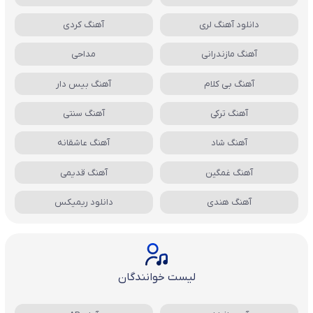
دانلود آهنگ لری
آهنگ کردی
آهنگ مازندرانی
مداحی
آهنگ بی کلام
آهنگ بیس دار
آهنگ ترکی
آهنگ سنتی
آهنگ شاد
آهنگ عاشقانه
آهنگ غمگین
آهنگ قدیمی
آهنگ هندی
دانلود ریمیکس
لیست خوانندگان