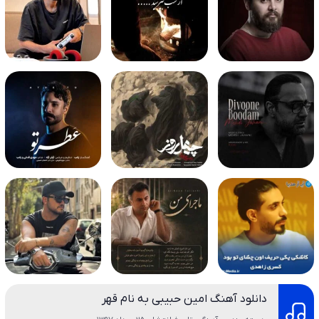
دانلود آهنگ امین حبیبی به نام قهر