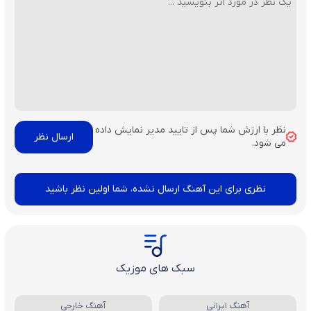
نظر با ارزش شما پس از تایید مدیر نمایش داده
می شود.
نظری برای این آهنگ ارسال نشده، شما اولین نظر باشید
سبک های موزیک
آهنگ ایرانی
آهنگ خارجی