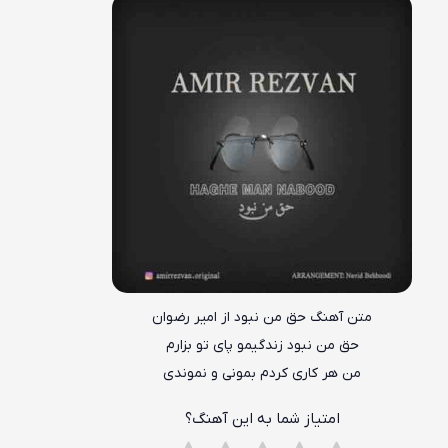
متن آهنگ حق من نبود از امیر رضوان
حق من نبود زندگیمو پای تو بزارم
من هر کاری کردم بمونی و نموندی
امتیاز شما به این آهنگ؟