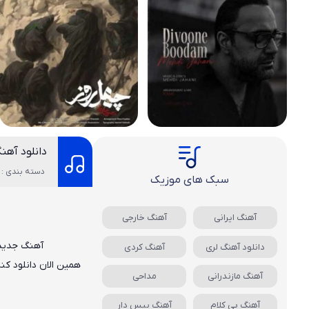
دانلود آهن
دسته بندی : 
سبک های موزیک
آهنگ ایرانی
آهنگ خارجی
آهنگ جدی
دانلود آهنگ لری
آهنگ کردی
همین الان دانلود کن
آهنگ مازندرانی
مداحی
آهنگ بی کلام
آهنگ بیس دار