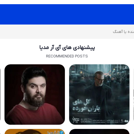
پیشنهادی های آی آر مدیا
RECOMMENDED POSTS