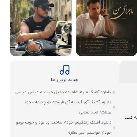
جدید ترین ها
دانلود آهنگ میرم امامزاده دخیل میبندم عباس عباسی
دانلود آهنگ آی فرشته آی فرشته تو چشمات خود
بهشته امید عقابی
ه کنید
دانلود آهنگ زندگیمو خودم ساختم بد بود و خوب بودو
خودم خواستم امیر مقاره