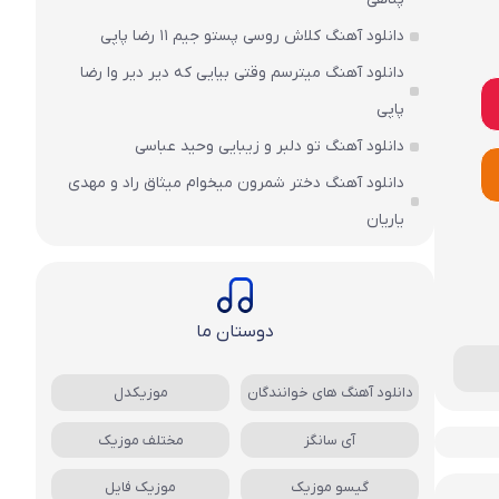
دانلود آهنگ کلاش روسی پستو جیم ۱۱ رضا پاپی
دانلود آهنگ میترسم وقتی بیایی که دیر دیر وا رضا
پاپی
دانلود آهنگ تو دلبر و زیبایی وحید عباسی
دانلود آهنگ دختر شمرون میخوام میثاق راد و مهدی
یاریان
دوستان ما
دانلود آهنگ های خوانندگان
موزیکدل
آی سانگز
مختلف موزیک
گیسو موزیک
موزیک فایل