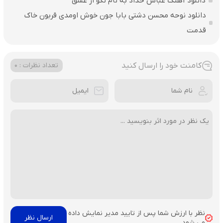
دانلود آهنگ عباس حداد به نام نگو از عشق
دانلود نوحه محسن دشتی بابا جون خوش اومدی قربون خاک
قدمت
کامنت خود را ارسال کنید
تعداد نظرات : 0
نظر با ارزش شما پس از تایید مدیر نمایش داده
می شود.