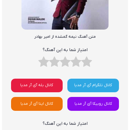
متن آهنگ نیمه گمشده از امیر بهادر
امتیاز شما به این آهنگ؟
کانال تلگرام آی آر مدیا
کانال بله آی آر مدیا
کانال روبیکا آی آر مدیا
کانال ایتا آی آر مدیا
امتیاز شما به این آهنگ؟