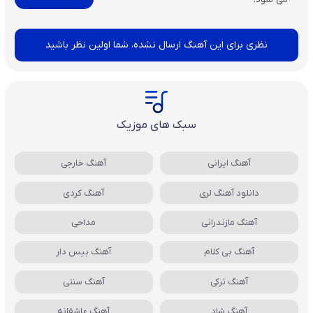
نظری برای این آهنگ ارسال نشده، شما اولین نظر باشید
سبک های موزیک
آهنگ ایرانی
آهنگ خارجی
دانلود آهنگ لری
آهنگ کردی
آهنگ مازندرانی
مداحی
آهنگ بی کلام
آهنگ بیس دار
آهنگ ترکی
آهنگ سنتی
آهنگ شاد
آهنگ عاشقانه