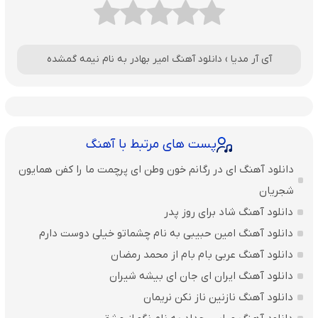
آی آر مدیا
›
دانلود آهنگ امیر بهادر به نام نیمه گمشده
پست های مرتبط با آهنگ
دانلود آهنگ ای در رگانم خون وطن ای پرچمت ما را کفن همایون
شجریان
دانلود آهنگ شاد برای روز پدر
دانلود آهنگ امین حبیبی به نام چشماتو خیلی دوست دارم
دانلود آهنگ عربی بام بام از محمد رمضان
دانلود آهنگ ایران ای جان ای بیشه شیران
دانلود آهنگ نازنین ناز نکن نریمان