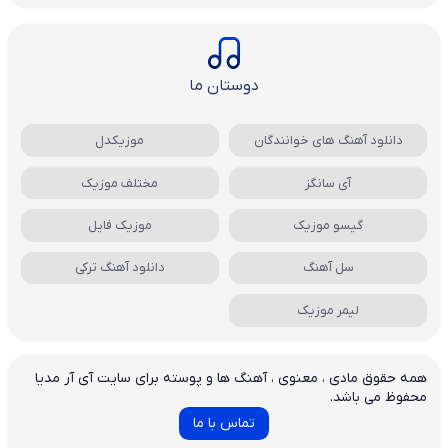
دوستان ما
دانلود آهنگ های خوانندگان
موزیکدل
آی سانگز
مختلف موزیک
گیسو موزیک
موزیک فایل
سل آهنگ
دانلود آهنگ ترکی
لیمر موزیک
همه حقوق مادی ، معنوی ، آهنگ ها و پوسته برای سایت آی آر مدیا
محفوظ می باشد.
تماس با ما