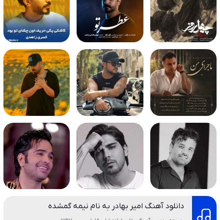
دانلود آهنگ امیر بهادر به نام نیمه گمشده