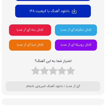
دانلود آهنگ با کیفیت 128
کانال تلگرام آی آر مدیا
کانال بله آی آر مدیا
کانال روبیکا آی آر مدیا
کانال ایتا آی آر مدیا
امتیاز شما به این آهنگ؟
آی آر مدیا
›
دانلود آهنگ امیرعلی ناتمام