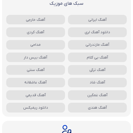
سبک های موزیک
آهنگ ایرانی
آهنگ خارجی
دانلود آهنگ لری
آهنگ کردی
آهنگ مازندرانی
مداحی
آهنگ بی کلام
آهنگ بیس دار
آهنگ ترکی
آهنگ سنتی
آهنگ شاد
آهنگ عاشقانه
آهنگ غمگین
آهنگ قدیمی
آهنگ هندی
دانلود ریمیکس