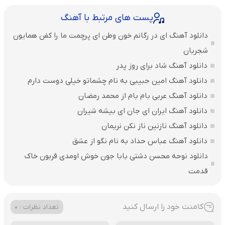
پست های مرتبط با آهنگ
دانلود آهنگ ای در رگانم خون وطن ای پرچمت ما را کفن همایون
شجریان
دانلود آهنگ شاد برای روز پدر
دانلود آهنگ امین حبیبی به نام چشماتو خیلی دوست دارم
دانلود آهنگ عربی بام بام از محمد رمضان
دانلود آهنگ ایران ای جان ای بیشه شیران
دانلود آهنگ نازنین ناز نکن نریمان
دانلود آهنگ عباس حداد به نام نگو از عشق
دانلود نوحه محسن دشتی بابا جون خوش اومدی قربون خاک
قدمت
کامنت خود را ارسال کنید
تعداد نظرات : 0