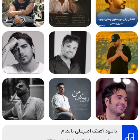
دانلود آهنگ امیرعلی ناتمام