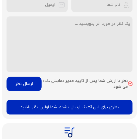
نظر با ارزش شما پس از تایید مدیر نمایش داده
می شود.
نظری برای این آهنگ ارسال نشده، شما اولین نظر باشید