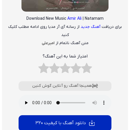
Download New Music
Amir Ali
| Natamam
برای دریافت
آهنگ جدید
از رسانه آی آر مدیا روی ادامه مطلب کلیک
کنید
متن آهنگ ناتمام از
امیرعلی
امتیاز شما به این آهنگ؟
همینجا آهنگ رو آنلاین گوش کنین
دانلود آهنگ با کیفیت 320