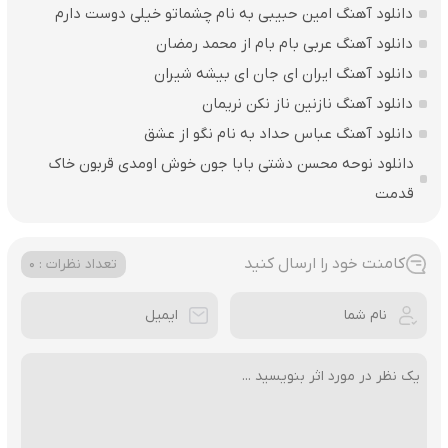
دانلود آهنگ امین حبیبی به نام چشماتو خیلی دوست دارم
دانلود آهنگ عربی بام بام از محمد رمضان
دانلود آهنگ ایران ای جان ای بیشه شیران
دانلود آهنگ نازنین ناز نکن نریمان
دانلود آهنگ عباس حداد به نام نگو از عشق
دانلود نوحه محسن دشتی بابا جون خوش اومدی قربون خاک
قدمت
کامنت خود را ارسال کنید
تعداد نظرات : 0