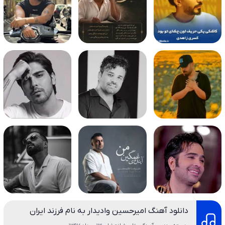
دانلود آهنگ امیرحسین وادیدار به نام فرزند ایران