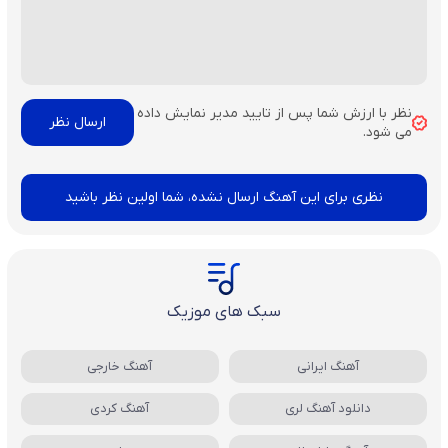
نظر با ارزش شما پس از تایید مدیر نمایش داده
می شود.
نظری برای این آهنگ ارسال نشده، شما اولین نظر باشید
سبک های موزیک
آهنگ ایرانی
آهنگ خارجی
دانلود آهنگ لری
آهنگ کردی