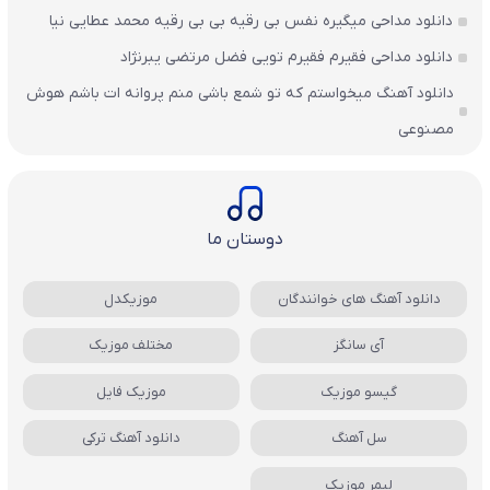
دانلود مداحی میگیره نفس بی رقیه بی بی رقیه محمد عطایی نیا
دانلود مداحی فقیرم فقیرم تویی فضل مرتضی یبرنژاد
دانلود آهنگ میخواستم که تو شمع باشی منم پروانه ات باشم هوش
مصنوعی
دوستان ما
دانلود آهنگ های خوانندگان
موزیکدل
آی سانگز
مختلف موزیک
گیسو موزیک
موزیک فایل
سل آهنگ
دانلود آهنگ ترکی
لیمر موزیک