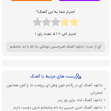
امتیاز شما به این آهنگ؟
امتیاز کلی:
2
/ 5. تعداد رای:
1
آی آر مدیا
›
دانلود آهنگ امیرحسین نوشالی به نام تا ابد عاشقتم
پست های مرتبط با آهنگ
دانلود آهنگ ای در رگانم خون وطن ای پرچمت ما را کفن همایون
شجریان
دانلود آهنگ شاد برای روز پدر
دانلود آهنگ امین حبیبی به نام چشماتو خیلی دوست دارم