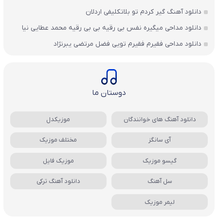
دانلود آهنگ گیر کردم تو بلاتکلیفی اردلان
دانلود مداحی میگیره نفس بی رقیه بی بی رقیه محمد عطایی نیا
دانلود مداحی فقیرم فقیرم تویی فضل مرتضی یبرنژاد
دوستان ما
دانلود آهنگ های خوانندگان
موزیکدل
آی سانگز
مختلف موزیک
گیسو موزیک
موزیک فایل
سل آهنگ
دانلود آهنگ ترکی
لیمر موزیک