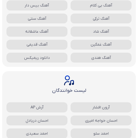
آهنگ بی کلام
آهنگ بیس دار
آهنگ ترکی
آهنگ سنتی
آهنگ شاد
آهنگ عاشقانه
آهنگ غمگین
آهنگ قدیمی
آهنگ هندی
دانلود ریمیکس
لیست خوانندگان
آرون افشار
آرش AP
احسان خواجه امیری
احسان دریادل
احمد سلو
احمد سعیدی