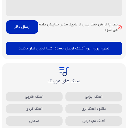
نظر با ارزش شما پس از تایید مدیر نمایش داده
می شود.
نظری برای این آهنگ ارسال نشده، شما اولین نظر باشید
سبک های موزیک
آهنگ ایرانی
آهنگ خارجی
دانلود آهنگ لری
آهنگ کردی
آهنگ مازندرانی
مداحی