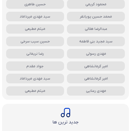
محمود کریمی
حسین طاهری
محمد حسین پویانفر
سید مهدی میرداماد
عبدالرضا هلالی
میثم مطیعی
سید مجید بنی فاطمه
حسین سیب سرخی
مهدی رسولی
رضا نریمانی
امیر کرمانشاهی
جواد مقدم
امیر کرمانشاهی
سید مهدی میرداماد
مهدی رعنایی
میثم مطیعی
جدید ترین ها