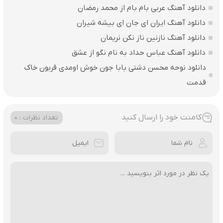
دانلود آهنگ عربی بام بام از محمد رمضان
دانلود آهنگ ایران ای جان ای بیشه شیران
دانلود آهنگ نازنین ناز نکن نریمان
دانلود آهنگ عباس حداد به نام نگو از عشق
دانلود نوحه محسن دشتی بابا جون خوش اومدی قربون خاک
قدمت
کامنت خود را ارسال کنید
تعداد نظرات : 0