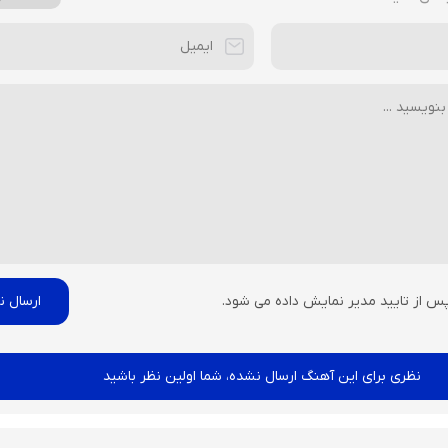
پس از تایید مدیر نمایش داده می شود.
نظری برای این آهنگ ارسال نشده، شما اولین نظر باشید