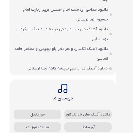
دانلود مداحی آی ملت امام حسین بریم زیارت امام
حسین رضا نریمانی
دانلود آهنگ من بی تو روحی در به در دلتنگ سرگردان
پویا بیاتی
دانلود آهنگ تکیدن و هر نظر باو بچیمن و محضر حامد
الماسی
دانلود آهنگ کم و پیم بویشه کاکه رضا لرستانی
دوستان ما
دانلود آهنگ های خوانندگان
موزیکدل
آی سانگز
مختلف موزیک