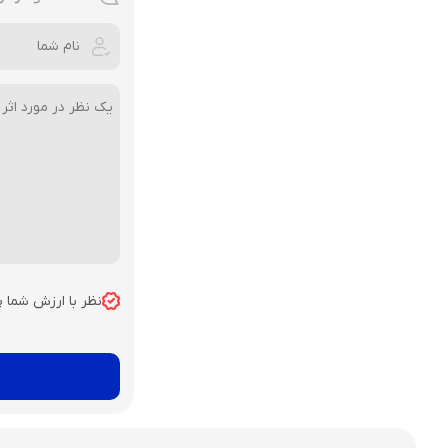
نظر با ارزش شما 