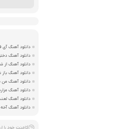
دانلود آهنگ آی ف
دانلود آهنگ دختر
دانلود آهنگ از ش
دانلود آهنگ باز
دانلود آهنگ من بی
دانلود آهنگ مزارت
دانلود آهنگ لعن
دانلود آهنگ آخه 
کامنت خود را ار