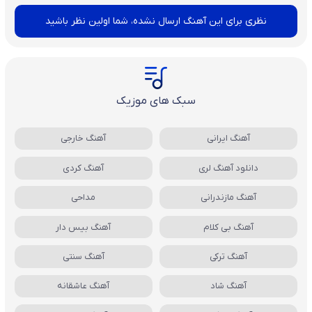
نظری برای این آهنگ ارسال نشده، شما اولین نظر باشید
سبک های موزیک
آهنگ ایرانی
آهنگ خارجی
دانلود آهنگ لری
آهنگ کردی
آهنگ مازندرانی
مداحی
آهنگ بی کلام
آهنگ بیس دار
آهنگ ترکی
آهنگ سنتی
آهنگ شاد
آهنگ عاشقانه