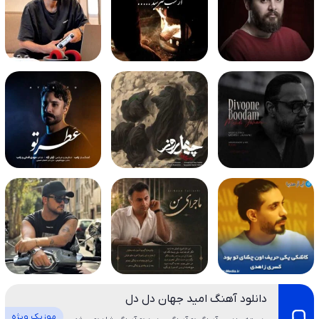
دانلود آهنگ امید جهان دل دل
موزیک ویژه