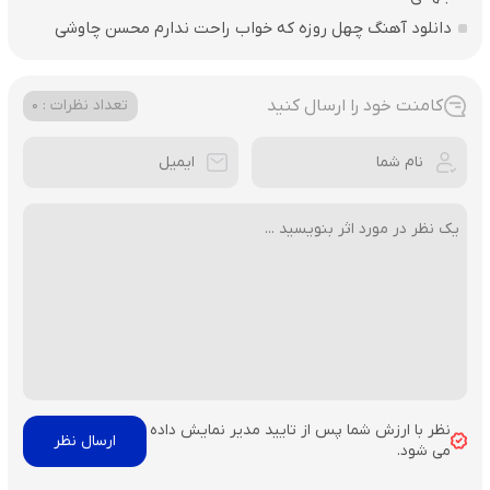
دانلود آهنگ چهل روزه که خواب راحت ندارم محسن چاوشی
کامنت خود را ارسال کنید
تعداد نظرات : 0
نظر با ارزش شما پس از تایید مدیر نمایش داده
می شود.