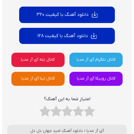
دانلود آهنگ با کیفیت 320
دانلود آهنگ با کیفیت 128
کانال تلگرام آی آر مدیا
کانال بله آی آر مدیا
کانال روبیکا آی آر مدیا
کانال ایتا آی آر مدیا
امتیاز شما به این آهنگ؟
آی آر مدیا
›
دانلود آهنگ امید جهان دل دل