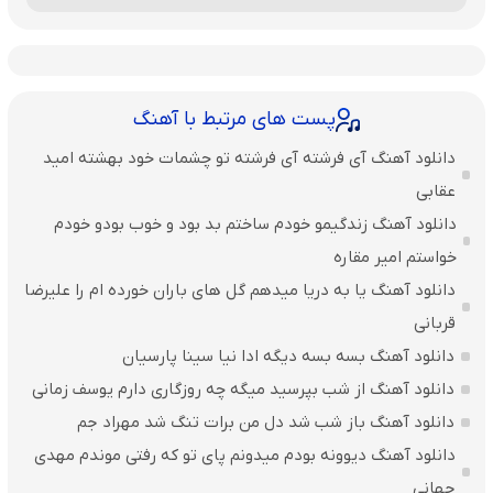
پست های مرتبط با آهنگ
دانلود آهنگ آی فرشته آی فرشته تو چشمات خود بهشته امید
عقابی
دانلود آهنگ زندگیمو خودم ساختم بد بود و خوب بودو خودم
خواستم امیر مقاره
دانلود آهنگ یا به دریا میدهم گل های باران‌ خورده ام را علیرضا
قربانی
دانلود آهنگ بسه بسه دیگه ادا نیا سینا پارسیان
دانلود آهنگ از شب بپرسید میگه چه روزگاری دارم یوسف زمانی
دانلود آهنگ باز شب شد دل من برات تنگ شد مهراد جم
دانلود آهنگ دیوونه بودم میدونم پای تو که رفتی موندم مهدی
جهانی