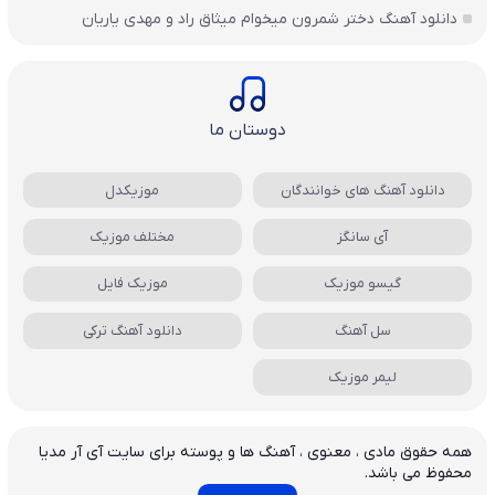
دانلود آهنگ دختر شمرون میخوام میثاق راد و مهدی یاریان
دوستان ما
دانلود آهنگ های خوانندگان
موزیکدل
آی سانگز
مختلف موزیک
گیسو موزیک
موزیک فایل
سل آهنگ
دانلود آهنگ ترکی
لیمر موزیک
همه حقوق مادی ، معنوی ، آهنگ ها و پوسته برای سایت آی آر مدیا
محفوظ می باشد.