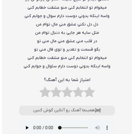
میخوام تو انتخابم کنی منو عشقت خطابم کنی
واسه اینکه بدونی دوست دارم سوال و جوابم کنی
دل دل نکنی عشق منی مال توام من
مثل سایه هر جایی به دنبال توام من
در قلب منی عشق منی مال منی تو
بگو قسمت و تقدیر و توی فال منی تو
میخوام تو انتخابم کنی منو عشقت خطابم کنی
واسه اینکه بدونی دوست دارم سئوال و جوابم کنی
امتیاز شما به این آهنگ؟
همینجا آهنگ رو آنلاین گوش کنین