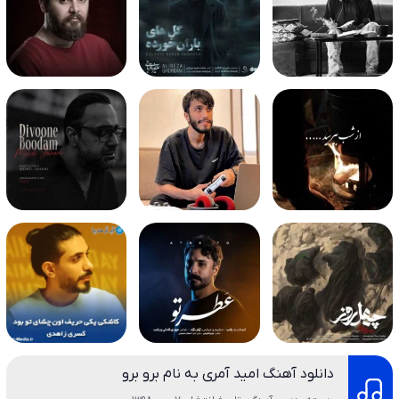
دانلود آهنگ امید آمری به نام برو برو