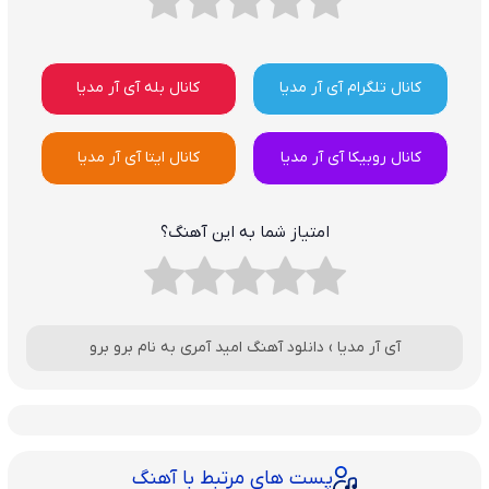
کانال تلگرام آی آر مدیا
کانال بله آی آر مدیا
کانال روبیکا آی آر مدیا
کانال ایتا آی آر مدیا
امتیاز شما به این آهنگ؟
آی آر مدیا
›
دانلود آهنگ امید آمری به نام برو برو
پست های مرتبط با آهنگ