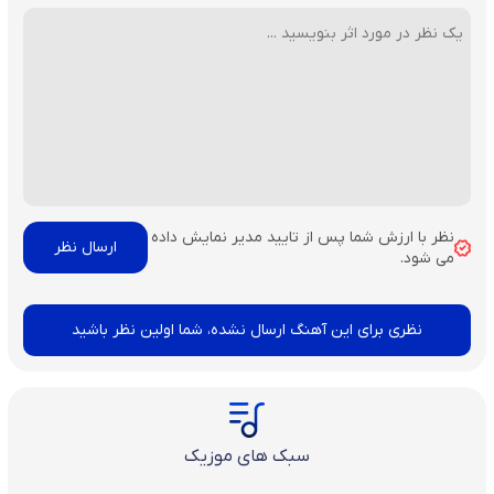
نظر با ارزش شما پس از تایید مدیر نمایش داده
می شود.
نظری برای این آهنگ ارسال نشده، شما اولین نظر باشید
سبک های موزیک