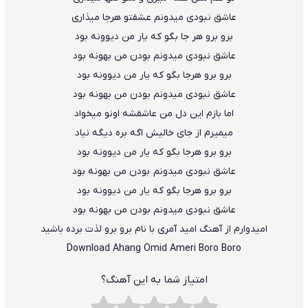
عاشق نبودی میدونم عشقتو هرجا میذاری
برو برو هر جا بگو که یار من دیوونه بود
عاشق نبودی میدونم بودن من بهونه بود
برو برو هرجا بگو که یار من دیوونه بود
عاشق نبودی میدونم بودن من بهونه بود
اما بازم این دل من عاشقشه اونو میخواد
میمیرم از جای خالیش اگه بره دیگه نیاد
برو برو هرجا بگو که یار من دیوونه بود
عاشق نبودی میدونم بودن من بهونه بود
برو برو هرجا بگو که یار من دیوونه بود
عاشق نبودی میدونم بودن من بهونه بود
امیدوارم از آهنگ امید آمری با نام برو برو لذت برده باشید
Download Ahang Omid Ameri Boro Boro
امتیاز شما به این آهنگ؟