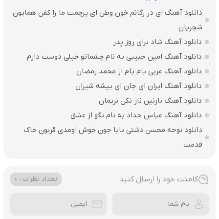
دانلود آهنگ ای در رگانم خون وطن ای پرچمت ما را کفن همایون
شجریان
دانلود آهنگ شاد برای روز پدر
دانلود آهنگ امین حبیبی به نام چشماتو خیلی دوست دارم
دانلود آهنگ عربی بام بام از محمد رمضان
دانلود آهنگ ایران ای جان ای بیشه شیران
دانلود آهنگ نازنین ناز نکن نریمان
دانلود آهنگ عباس حداد به نام نگو از عشق
دانلود نوحه محسن دشتی بابا جون خوش اومدی قربون خاک
قدمت
کامنت خود را ارسال کنید
تعداد نظرات : 0