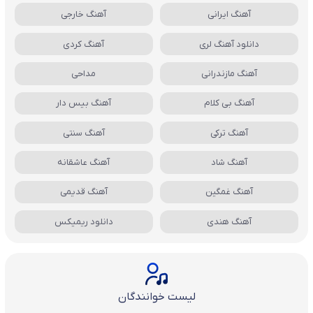
آهنگ ایرانی
آهنگ خارجی
دانلود آهنگ لری
آهنگ کردی
آهنگ مازندرانی
مداحی
آهنگ بی کلام
آهنگ بیس دار
آهنگ ترکی
آهنگ سنتی
آهنگ شاد
آهنگ عاشقانه
آهنگ غمگین
آهنگ قدیمی
آهنگ هندی
دانلود ریمیکس
لیست خوانندگان