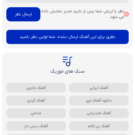
نظر با ارزش شما پس از تایید مدیر نمایش داده
می شود.
نظری برای این آهنگ ارسال نشده، شما اولین نظر باشید
سبک های موزیک
آهنگ ایرانی
آهنگ خارجی
دانلود آهنگ لری
آهنگ کردی
آهنگ مازندرانی
مداحی
آهنگ بی کلام
آهنگ بیس دار