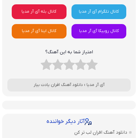
کانال تلگرام آی آر مدیا
کانال بله آی آر مدیا
کانال روبیکا آی آر مدیا
کانال ایتا آی آر مدیا
امتیاز شما به این آهنگ؟
آی آر مدیا
›
دانلود آهنگ افران یادت بیار
آثار دیگر خواننده
دانلود آهنگ افران لب تر کن