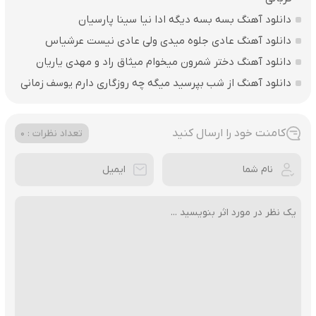
دانلود آهنگ بسه بسه دیگه ادا نیا سینا پارسیان
دانلود آهنگ عادی جلوه میدی ولی عادی نیست عرشیاس
دانلود آهنگ دختر شمرون میخوام میثاق راد و مهدی یاریان
دانلود آهنگ از شب بپرسید میگه چه روزگاری دارم یوسف زمانی
کامنت خود را ارسال کنید
تعداد نظرات : 0