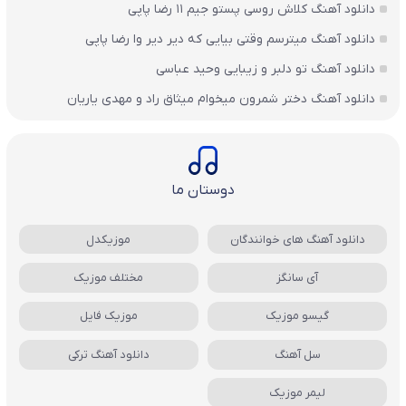
دانلود آهنگ کلاش روسی پستو جیم ۱۱ رضا پاپی
دانلود آهنگ میترسم وقتی بیایی که دیر دیر وا رضا پاپی
دانلود آهنگ تو دلبر و زیبایی وحید عباسی
دانلود آهنگ دختر شمرون میخوام میثاق راد و مهدی یاریان
دوستان ما
دانلود آهنگ های خوانندگان
موزیکدل
آی سانگز
مختلف موزیک
گیسو موزیک
موزیک فایل
سل آهنگ
دانلود آهنگ ترکی
لیمر موزیک