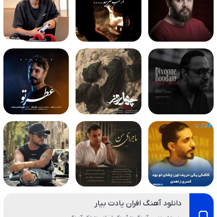
دانلود آهنگ افران یادت بیار