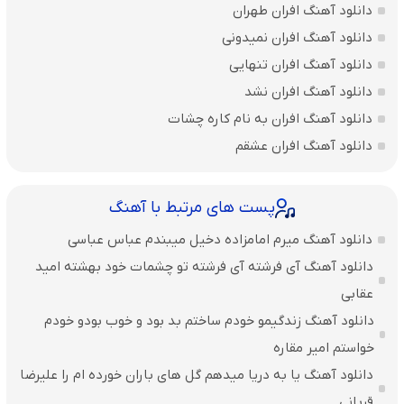
دانلود آهنگ افران طهران
دانلود آهنگ افران نمیدونی
دانلود آهنگ افران تنهایی
دانلود آهنگ افران نشد
دانلود آهنگ افران به نام کاره چشات
دانلود آهنگ افران عشقم
پست های مرتبط با آهنگ
دانلود آهنگ میرم امامزاده دخیل میبندم عباس عباسی
دانلود آهنگ آی فرشته آی فرشته تو چشمات خود بهشته امید
عقابی
دانلود آهنگ زندگیمو خودم ساختم بد بود و خوب بودو خودم
خواستم امیر مقاره
دانلود آهنگ یا به دریا میدهم گل های باران‌ خورده ام را علیرضا
قربانی