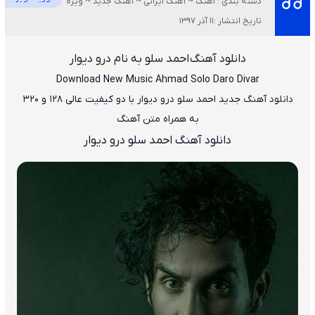
دسته بندی : آهنگ ~ آهنگ ایرانی ~ آهنگ جدید ~ ویژه
تاریخ انتشار :11 آذر 1397
دانلود آهنگ
احمد سلو به نام درو دیوار
Download New Music
Ahmad Solo Daro Divar
دانلود آهنگ
جدید احمد سلو درو دیوار
با دو کیفیت عالی ۱۲۸ و ۳۲۰
به همراه متن آهنگ
دانلود آهنگ احمد سلو درو دیوار