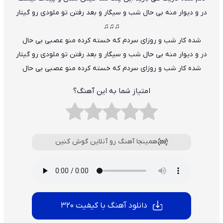
در و دیوار منه بی حال شب و سیگار و بعد رفتن تو ملودی رو گیتار
♫♫♫
شده کار شب و روزای سردم که خسته کرده منو عصبی بی حال
در و دیوار منه بی حال شب و سیگار و بعد رفتن تو ملودی رو گیتار
شده کار شب و روزای سردم که خسته کرده منو عصبی بی حال
امتیاز شما به این آهنگ؟
همینجا آهنگ رو آنلاین گوش کنین
دانلود آهنگ با کیفیت 320