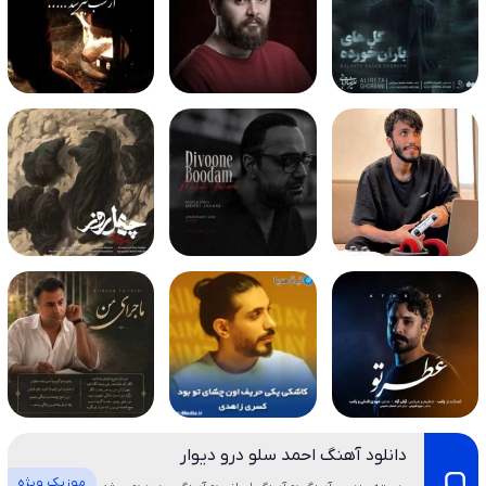
دانلود آهنگ احمد سلو درو دیوار
موزیک ویژه