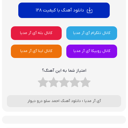
دانلود آهنگ با کیفیت 128
کانال تلگرام آی آر مدیا
کانال بله آی آر مدیا
کانال روبیکا آی آر مدیا
کانال ایتا آی آر مدیا
امتیاز شما به این آهنگ؟
آی آر مدیا
›
دانلود آهنگ احمد سلو درو دیوار