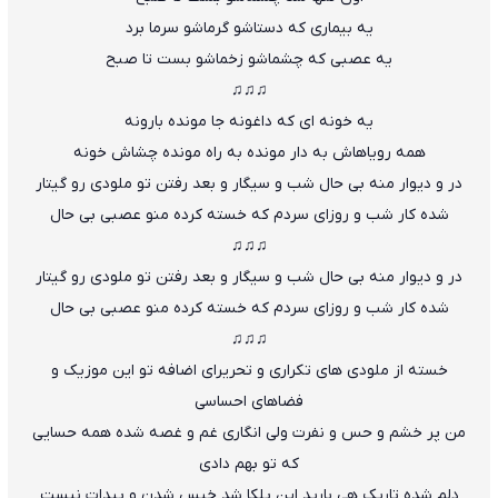
یه ب
ی
ماری که دستاشو گرماشو سرما برد
یه عصبی که چشماشو زخماشو بست تا صبح
♫♫♫
یه خونه ای که داغونه جا مونده بارونه
همه رویاهاش به دار مونده به راه مونده چشاش خونه
در و دیوار منه بی حال شب و سیگار و بعد رفتن تو ملودی رو گیتار
شده کار شب و روزای سردم که خسته کرده منو عصبی بی حال
♫♫♫
در و دیوار منه بی حال شب و سیگار و بعد رفتن تو ملودی رو گیتار
شده کار شب و روزای سردم که خسته کرده منو عصبی بی حال
♫♫♫
خسته از ملودی های تکراری و تحریرای اضافه تو این موزیک و
فضاهای احساسی
من پر خشم و حس و نفرت ولی انگاری غم و غصه شده همه حسایی
که تو بهم دادی
دلم شده تاریک هی بارید این پلکا شد خیس شدن و پیدات نیست