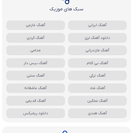
سبک های موزیک
آهنگ ایرانی
آهنگ خارجی
دانلود آهنگ لری
آهنگ کردی
آهنگ مازندرانی
مداحی
آهنگ بی کلام
آهنگ بیس دار
آهنگ ترکی
آهنگ سنتی
آهنگ شاد
آهنگ عاشقانه
آهنگ غمگین
آهنگ قدیمی
آهنگ هندی
دانلود ریمیکس