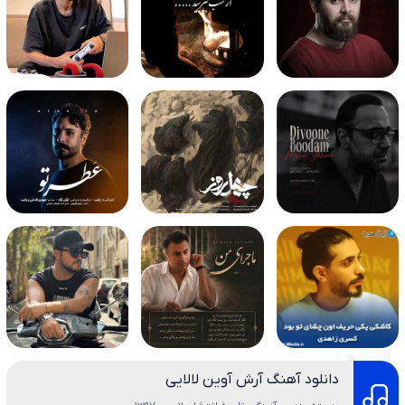
دانلود آهنگ آرش آوین لالایی