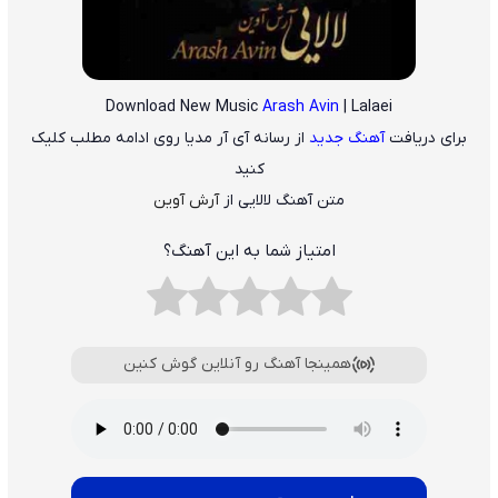
Download New Music
Arash Avin
| Lalaei
برای دریافت
آهنگ جدید
از رسانه آی آر مدیا روی ادامه مطلب کلیک
کنید
متن آهنگ لالایی از
آرش آوین
امتیاز شما به این آهنگ؟
همینجا آهنگ رو آنلاین گوش کنین