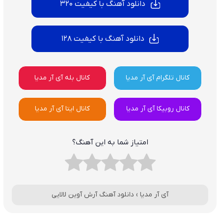
دانلود آهنگ با کیفیت 320
دانلود آهنگ با کیفیت 128
کانال تلگرام آی آر مدیا
کانال بله آی آر مدیا
کانال روبیکا آی آر مدیا
کانال ایتا آی آر مدیا
امتیاز شما به این آهنگ؟
آی آر مدیا
›
دانلود آهنگ آرش آوین لالایی