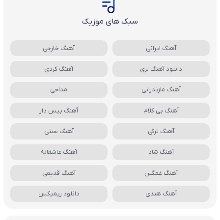
سبک های موزیک
آهنگ ایرانی
آهنگ خارجی
دانلود آهنگ لری
آهنگ کردی
آهنگ مازندرانی
مداحی
آهنگ بی کلام
آهنگ بیس دار
آهنگ ترکی
آهنگ سنتی
آهنگ شاد
آهنگ عاشقانه
آهنگ غمگین
آهنگ قدیمی
آهنگ هندی
دانلود ریمیکس