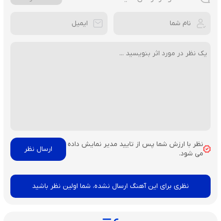
نظر با ارزش شما پس از تایید مدیر نمایش داده
می شود.
نظری برای این آهنگ ارسال نشده، شما اولین نظر باشید