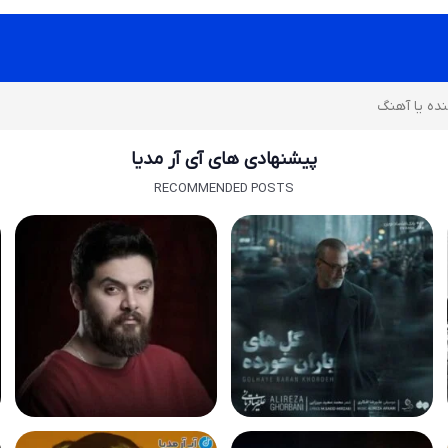
پیشنهادی های آی آر مدیا
RECOMMENDED POSTS