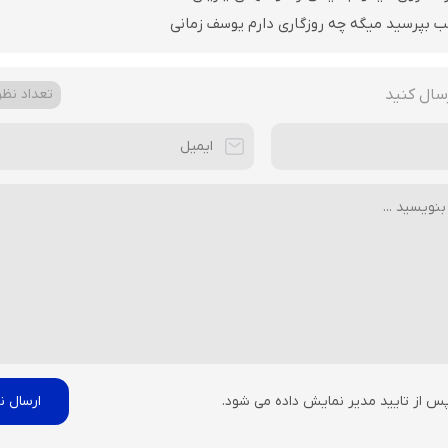
ب بپرسید میگه چه روزگاری دارم یوسف زمانی
سال کنید
تعداد نظرا
پس از تایید مدیر نمایش داده می شود.