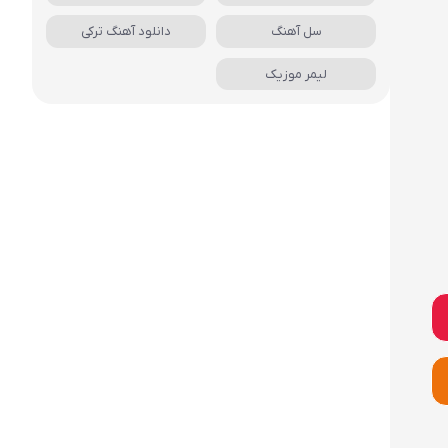
سل آهنگ
دانلود آهنگ ترکی
لیمر موزیک