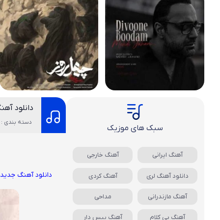
دانلود آهن
دسته بندی : 
سبک های موزیک
آهنگ ایرانی
آهنگ خارجی
دانلود آهنگ جدید
دانلود آهنگ لری
آهنگ کردی
آهنگ مازندرانی
مداحی
آهنگ بی کلام
آهنگ بیس دار