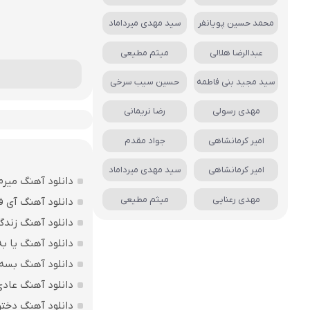
محمد حسین پویانفر
سید مهدی میرداماد
عبدالرضا هلالی
میثم مطیعی
سید مجید بنی فاطمه
حسین سیب سرخی
مهدی رسولی
رضا نریمانی
امیر کرمانشاهی
جواد مقدم
امیر کرمانشاهی
سید مهدی میرداماد
دانلود آهنگ میرم
مهدی رعنایی
میثم مطیعی
دانلود آهنگ آی ف
دانلود آهنگ زندگ
دانلود آهنگ یا به
دانلود آهنگ بسه 
دانلود آهنگ عاد
دانلود آهنگ دختر