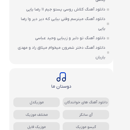
دانلود آهنگ کلاش روسی پستو جیم ۱۱ رضا پاپی
دانلود آهنگ میترسم وقتی بیایی که دیر دیر وا رضا
پاپی
دانلود آهنگ تو دلبر و زیبایی وحید عباسی
دانلود آهنگ دختر شمرون میخوام میثاق راد و مهدی
یاریان
دوستان ما
دانلود آهنگ های خوانندگان
موزیکدل
آی سانگز
مختلف موزیک
گیسو موزیک
موزیک فایل