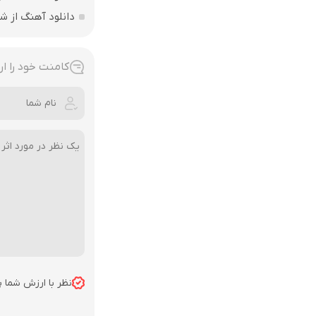
دانلود آهنگ از ش
کامنت خود را ار
نظر با ارزش شما 