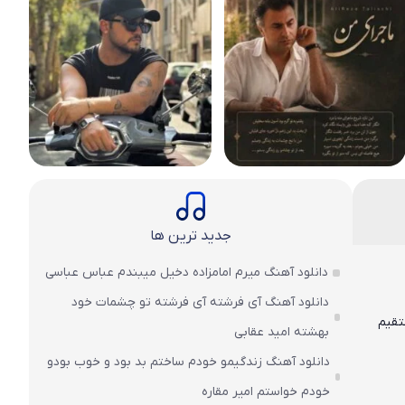
جدید ترین ها
دانلود آهنگ میرم امامزاده دخیل میبندم عباس عباسی
دانلود آهنگ آی فرشته آی فرشته تو چشمات خود
تقیم
بهشته امید عقابی
دانلود آهنگ زندگیمو خودم ساختم بد بود و خوب بودو
خودم خواستم امیر مقاره