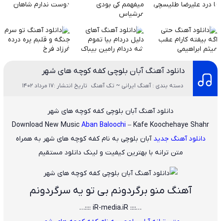
دانلود آهنگ آبان بلوچی کفه کوچه های شهر
دسته بندی : آهنگ ایرانی ~ تک آهنگ
تاریخ انتشار :17 مرداد 1402
دانلود آهنگ آبان بلوچی کفه کوچه های شهر
Download New Music
Aban Baloochi
– Kafe Koochehaye Shahr
دانلود آهنگ جدید
آبان بلوچی
به نام
کفه کوچه های شهر
به همراه
متن ترانه با بهترین کیفیت و لینک دانلود مستقیم
آهنگ منو برگردونم بی تو یه سرگردونم
…:::: iR-media.iR ::::…