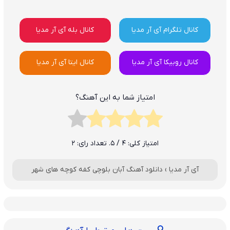
کانال تلگرام آی آر مدیا
کانال بله آی آر مدیا
کانال روبیکا آی آر مدیا
کانال ایتا آی آر مدیا
امتیاز شما به این آهنگ؟
امتیاز کلی:
4
/ 5. تعداد رای:
2
آی آر مدیا
›
دانلود آهنگ آبان بلوچی کفه کوچه های شهر