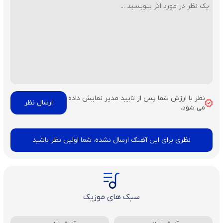
نظر با ارزش شما پس از تایید مدیر نمایش داده
می شود.
نظری برای این آهنگ ارسال نشده، شما اولین نظر باشید
سبک های موزیک