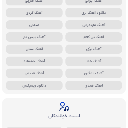
آهنگ ایرانی
آهنگ خارجی
دانلود آهنگ لری
آهنگ کردی
آهنگ مازندرانی
مداحی
آهنگ بی کلام
آهنگ بیس دار
آهنگ ترکی
آهنگ سنتی
آهنگ شاد
آهنگ عاشقانه
آهنگ غمگین
آهنگ قدیمی
آهنگ هندی
دانلود ریمیکس
لیست خوانندگان