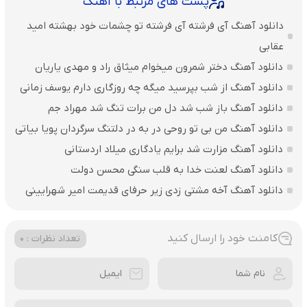
پست های مرتبط با آهنگ
دانلود آهنگ آی فرشته آی فرشته تو چشمات خود بهشته امید
عقابی
دانلود آهنگ دختر شمرون میخوام میثاق راد و مهدی یاریان
دانلود آهنگ از شب بپرسید میگه چه روزگاری دارم یوسف زمانی
دانلود آهنگ باز شب شد دل من برات تنگ شد مهراد جم
دانلود آهنگ من بی تو روحی در به در دلتنگ سرگردان پویا بیاتی
دانلود آهنگ مزارت شد برایم یادگاری میلاد اردستانی
دانلود آهنگ لعنت خدا به قلب سنگی محسن دولت
دانلود آهنگ آخه مشتی زدی زیر حرفای قدیمت امیر شهرایینی
کامنت خود را ارسال کنید
تعداد نظرات : 0