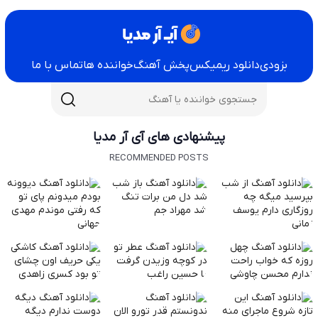
بزودی
دانلود ریمیکس
پخش آهنگ
خواننده ها
تماس با ما
پیشنهادی های آی آر مدیا
RECOMMENDED POSTS