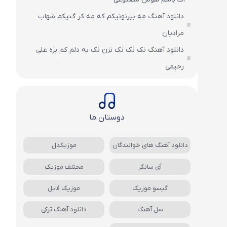
دانلود آهنگ مه بیرنونیکم که مه کر گنیکم شهاب
مرادیان
دانلود آهنگ نک نک نک نزن نک به دلم کم بزه علی
رحیمی
دوستان ما
دانلود آهنگ های خوانندگان
موزیکدل
آی سانگز
مختلف موزیک
گیسو موزیک
موزیک فایل
سل آهنگ
دانلود آهنگ ترکی