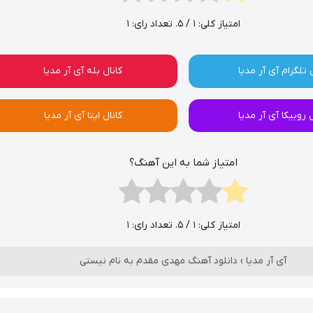
امتیاز کلی:
1
/ 5. تعداد رای:
1
 تلگرام آی آر مدیا
کانال بله آی آر مدیا
ل روبیکا آی آر مدیا
کانال ایتا آی آر مدیا
امتیاز شما به این آهنگ؟
امتیاز کلی:
1
/ 5. تعداد رای:
1
آی آر مدیا
›
دانلود آهنگ مهدی مقدم به نام نیستی