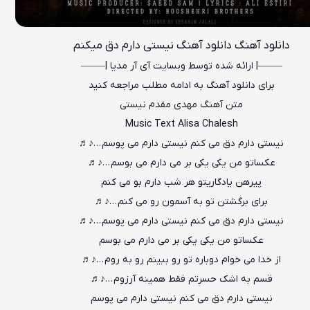
دانلود آهنگ دانلود آهنگ نیستی دارم دق میکنم
——–| ارائه شده توسط وبسایت آی آر مدیا |—–—
برای دانلود آهنگ به ادامه مطلب مراجعه کنید
متن
آهنگ مهدی مقدم نیستی
Music Text Alisa Chalesh
نیستی دارم دق می کنم نیستی دارم می پوسم
…♪♬
عکساتو من یکی یکی بر می دارم می بوسم …♪♬
پیرهن یادگاریتو هر شب دارم بو می کنم
برای برگشتن تو به آسمون رو می کنم …♪♬
نیستی دارم دق می کنم نیستی دارم می پوسم …♪♬
عکساتو من یکی یکی بر می دارم می بوسم
از خدا می خوام دوباره تو رو ببینم رو به روم …♪♬
قسم به اشک حسرتم فقط همینه آرزوم …♪♬
نیستی دارم دق می کنم نیستی دارم می پوسم