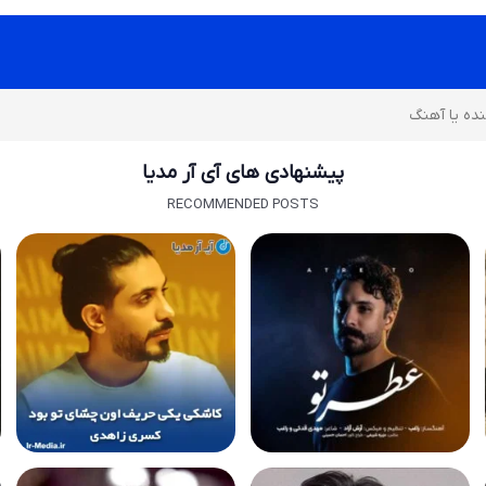
پیشنهادی های آی آر مدیا
RECOMMENDED POSTS