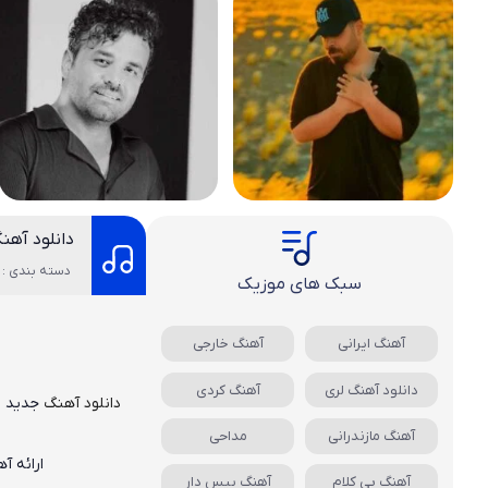
دانلود آهن
دسته بندی : 
سبک های موزیک
آهنگ ایرانی
آهنگ خارجی
دانلود آهنگ لری
آهنگ کردی
دانلود آهنگ
جدید
م
آهنگ مازندرانی
مداحی
ارائه آ
آهنگ بی کلام
آهنگ بیس دار