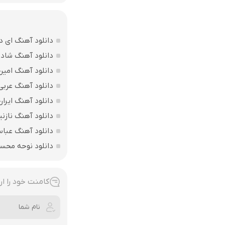
دانلود آهنگ ای د
دانلود آهنگ شاد ب
دانلود آهنگ امین
دانلود آهنگ عربی
دانلود آهنگ ایرا
دانلود آهنگ نازنی
دانلود آهنگ عباس
دانلود نوحه محس
کامنت خود را ار