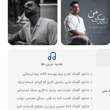
جدید ترین ها
دانلود آهنگ کم و پیم بویشه کاکه رضا لرستانی
دانلود آهنگ چنی زخمیل کاری له گیانم حسام لرنژاد
دانلود آهنگ مزارت شد برایم یادگاری میلاد اردستانی
۱۲ و ۳۲۰ به همراه متن
دانلود آهنگ لعنت خدا به قلب سنگی محسن دولت
دانلود آهنگ آخه مشتی زدی زیر حرفای قدیمت امیر