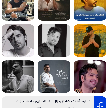
دانلود آهنگ شایع و زال به نام باری به هر جهت