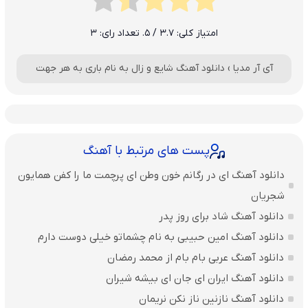
امتیاز کلی:
3.7
/ 5. تعداد رای:
3
آی آر مدیا
›
دانلود آهنگ شایع و زال به نام باری به هر جهت
پست های مرتبط با آهنگ
دانلود آهنگ ای در رگانم خون وطن ای پرچمت ما را کفن همایون
شجریان
دانلود آهنگ شاد برای روز پدر
دانلود آهنگ امین حبیبی به نام چشماتو خیلی دوست دارم
دانلود آهنگ عربی بام بام از محمد رمضان
دانلود آهنگ ایران ای جان ای بیشه شیران
دانلود آهنگ نازنین ناز نکن نریمان