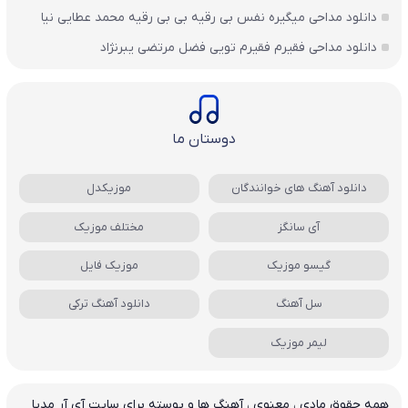
دانلود مداحی میگیره نفس بی رقیه بی بی رقیه محمد عطایی نیا
دانلود مداحی فقیرم فقیرم تویی فضل مرتضی یبرنژاد
دوستان ما
دانلود آهنگ های خوانندگان
موزیکدل
آی سانگز
مختلف موزیک
گیسو موزیک
موزیک فایل
سل آهنگ
دانلود آهنگ ترکی
لیمر موزیک
همه حقوق مادی ، معنوی ، آهنگ ها و پوسته برای سایت آی آر مدیا