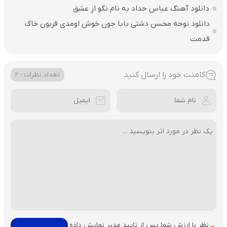
دانلود آهنگ عباس حداد به نام نگو از عشق
دانلود نوحه محسن دشتی بابا جون خوش اومدی قربون خاک
قدمت
کامنت خود را ارسال کنید
تعداد نظرات : 2
نظر با ارزش شما پس از تایید مدیر نمایش داده