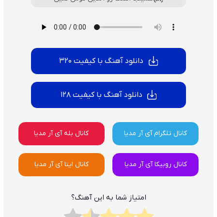
دانلود آهنگ با کیفیت 320
دانلود آهنگ با کیفیت 128
کانال تلگرام آی آر مدیا
کانال بله آی آر مدیا
کانال روبیکا آی آر مدیا
کانال ایتا آی آر مدیا
امتیاز شما به این آهنگ؟