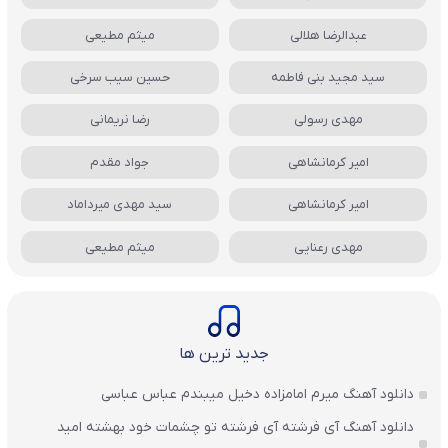
عبدالرضا هلالی
میثم مطیعی
سید مجید بنی فاطمه
حسین سیب سرخی
مهدی رسولی
رضا نریمانی
امیر کرمانشاهی
جواد مقدم
امیر کرمانشاهی
سید مهدی میرداماد
مهدی رعنایی
میثم مطیعی
جدید ترین ها
دانلود آهنگ میرم امامزاده دخیل میبندم عباس عباسی
دانلود آهنگ آی فرشته آی فرشته تو چشمات خود بهشته امید