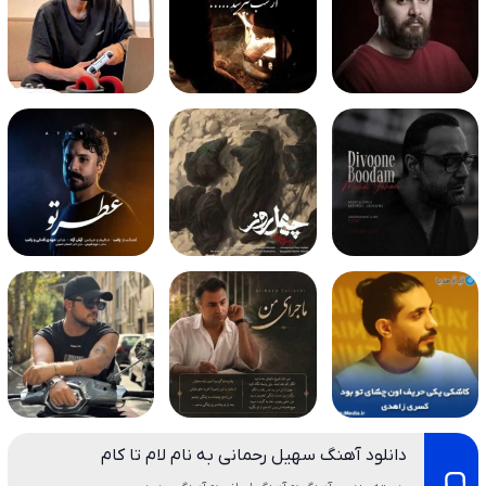
دانلود آهنگ سهیل رحمانی به نام لام تا کام