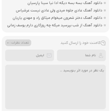
دانلود آهنگ بسه بسه دیگه ادا نیا سینا پارسیان
دانلود آهنگ عادی جلوه میدی ولی عادی نیست عرشیاس
دانلود آهنگ دختر شمرون میخوام میثاق راد و مهدی یاریان
دانلود آهنگ از شب بپرسید میگه چه روزگاری دارم یوسف زمانی
کامنت خود را ارسال کنید
تعداد نظرات : 0