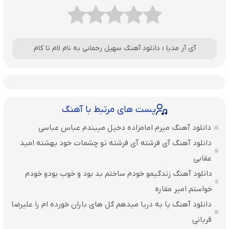
آی آر مدیا
›
دانلود آهنگ سهیل رحمانی به نام لام تا کام
پست های مرتبط با آهنگ
دانلود آهنگ میرم امامزاده دخیل میبندم عباس عباسی
دانلود آهنگ آی فرشته آی فرشته تو چشمات خود بهشته امید
عقابی
دانلود آهنگ زندگیمو خودم ساختم بد بود و خوب بودو خودم
خواستم امیر مقاره
دانلود آهنگ یا به دریا میدهم گل های باران‌ خورده ام را علیرضا
قربانی