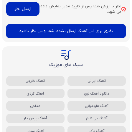
نظر با ارزش شما پس از تایید مدیر نمایش داده
می شود.
نظری برای این آهنگ ارسال نشده، شما اولین نظر باشید
سبک های موزیک
آهنگ ایرانی
آهنگ خارجی
دانلود آهنگ لری
آهنگ کردی
آهنگ مازندرانی
مداحی
آهنگ بی کلام
آهنگ بیس دار
آهنگ ترکی
آهنگ سنتی