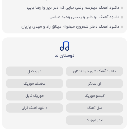
دانلود آهنگ میترسم وقتی بیایی که دیر دیر وا رضا پاپی
دانلود آهنگ تو دلبر و زیبایی وحید عباسی
دانلود آهنگ دختر شمرون میخوام میثاق راد و مهدی یاریان
دوستان ما
دانلود آهنگ های خوانندگان
موزیکدل
آی سانگز
مختلف موزیک
گیسو موزیک
موزیک فایل
سل آهنگ
دانلود آهنگ ترکی
لیمر موزیک